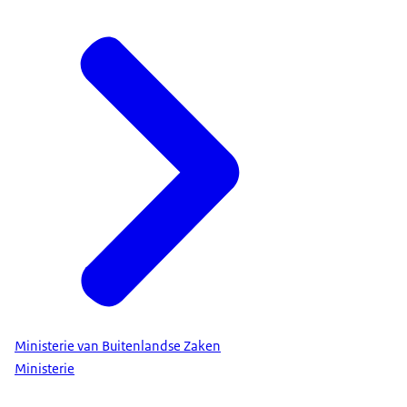
Ministerie van Buitenlandse Zaken
Ministerie