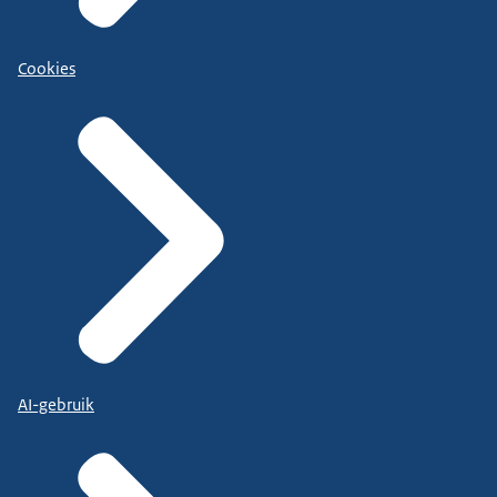
Cookies
AI-gebruik