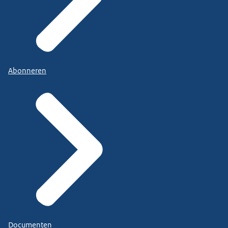
Abonneren
Documenten