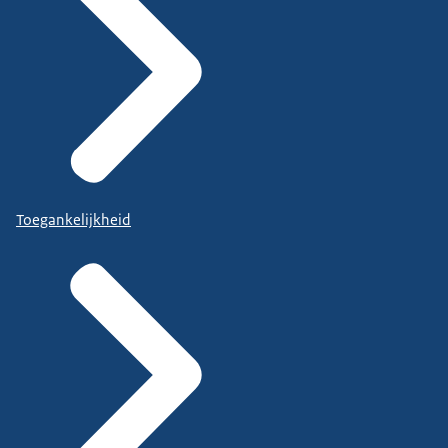
Toegankelijkheid