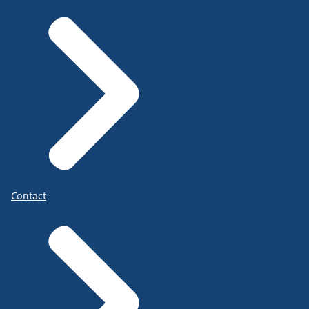
Contact