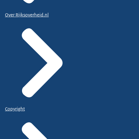
Over Rijksoverheid.nl
Copyright