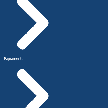
Papiamento