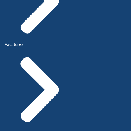
Vacatures