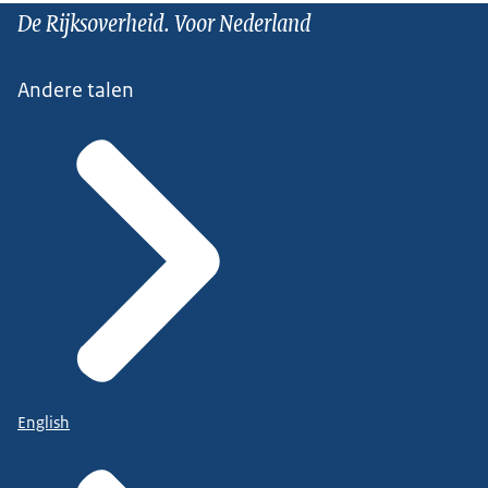
De Rijksoverheid. Voor Nederland
Andere talen
English