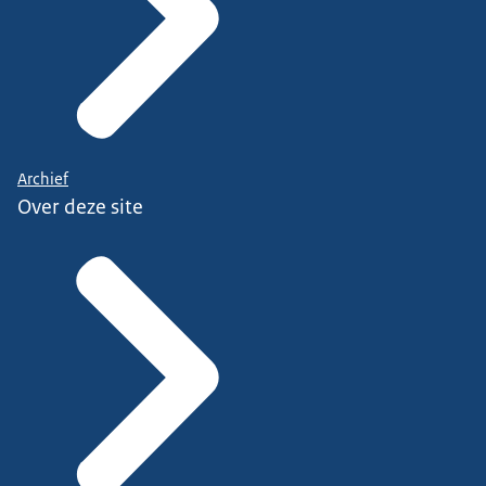
Archief
Over deze site