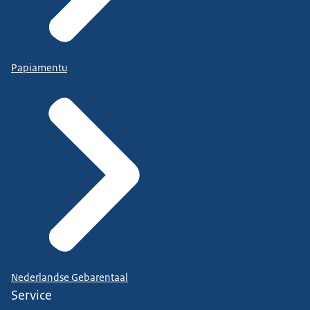
Papiamentu
Nederlandse Gebarentaal
Service