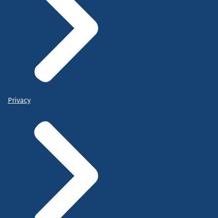
Privacy