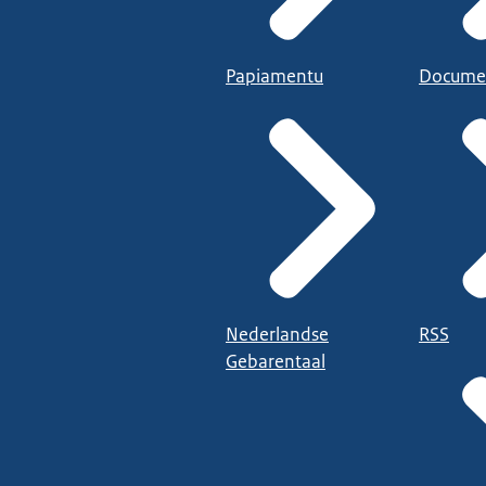
Papiamentu
Docume
Nederlandse
RSS
Gebarentaal