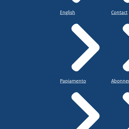
English
Contact
Papiamento
Abonne