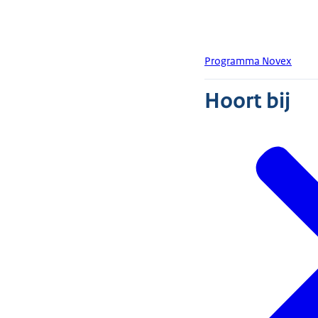
Programma Novex
Hoort bij