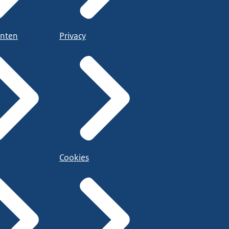
nten
Privacy
Cookies