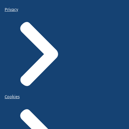
Privacy
Cookies