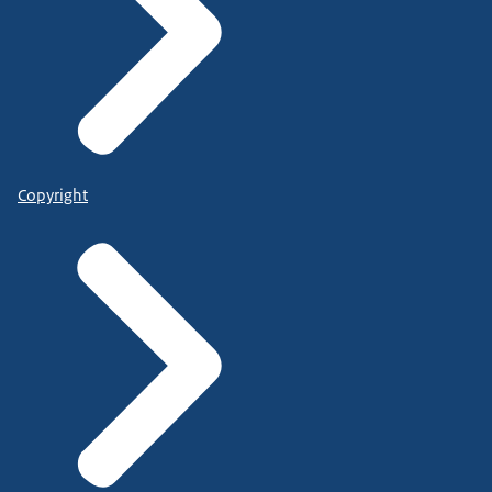
Copyright