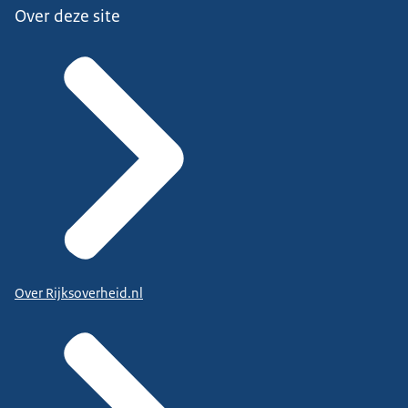
Over deze site
Over Rijksoverheid.nl