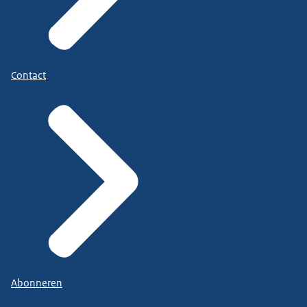
Contact
Abonneren