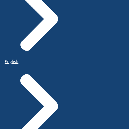
English