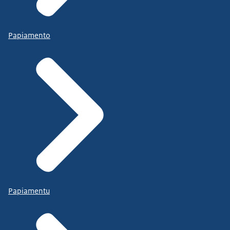
Papiamento
Papiamentu