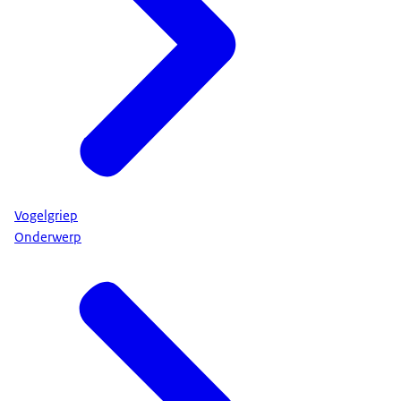
Vogelgriep
Onderwerp