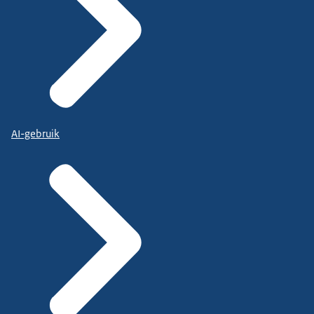
AI-gebruik