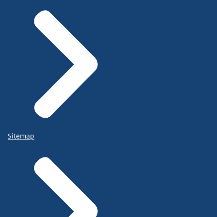
Sitemap