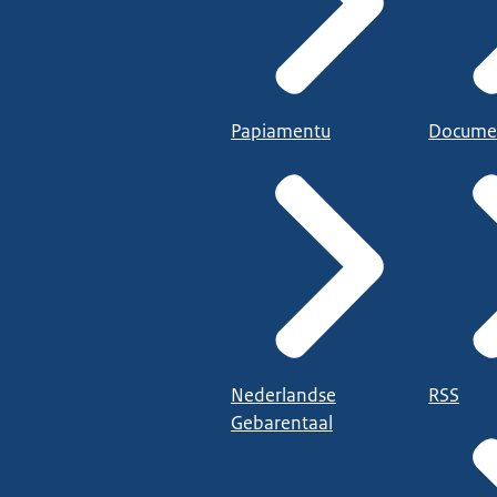
Papiamentu
Docume
Nederlandse
RSS
Gebarentaal