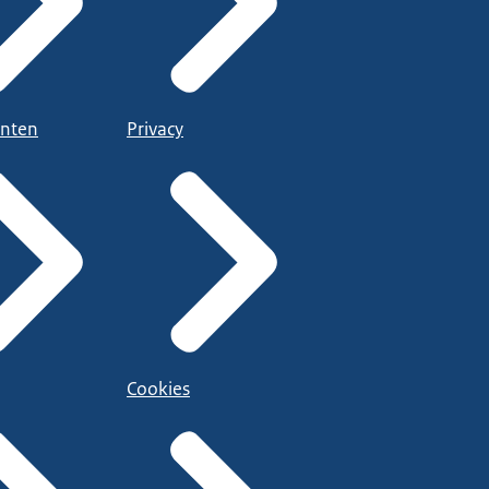
nten
Privacy
Cookies