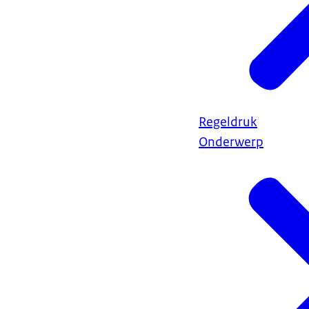
Regeldruk
Onderwerp