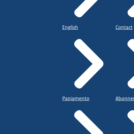
English
Contact
Papiamento
Abonne