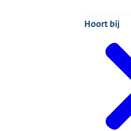
Hoort bij