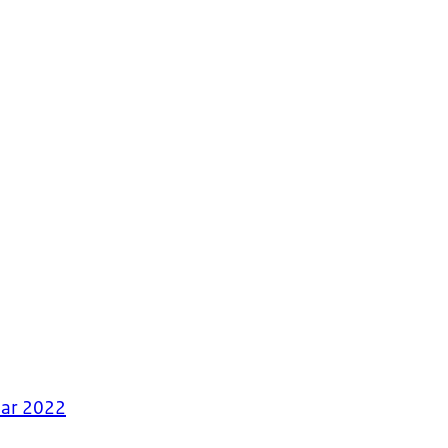
aar 2022