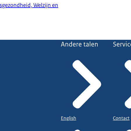
ksgezondheid, Welzijn en
Andere talen
Servic
English
Contact