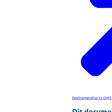
Deelnemerslijst 1e OMT