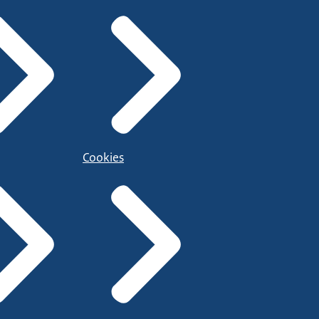
Cookies