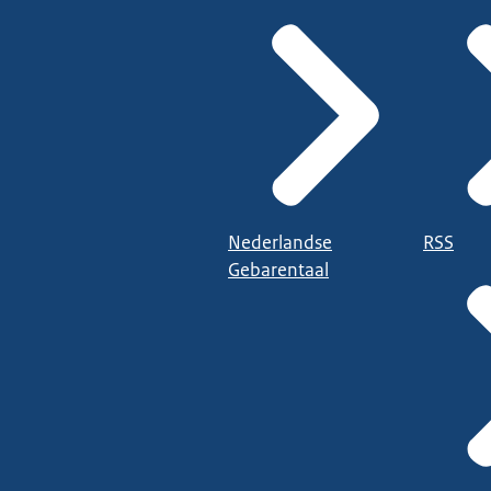
Nederlandse
RSS
Gebarentaal