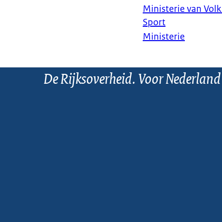
Ministerie van Vol
Sport
Ministerie
De Rijksoverheid. Voor Nederland