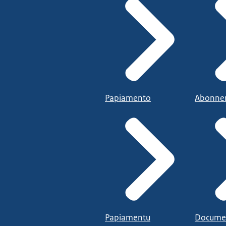
Papiamento
Abonne
Papiamentu
Docume