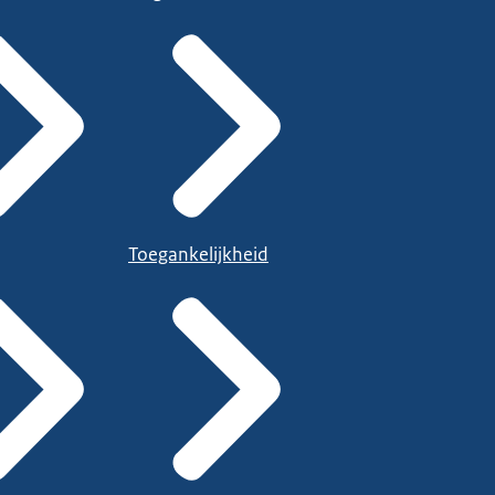
Toegankelijkheid