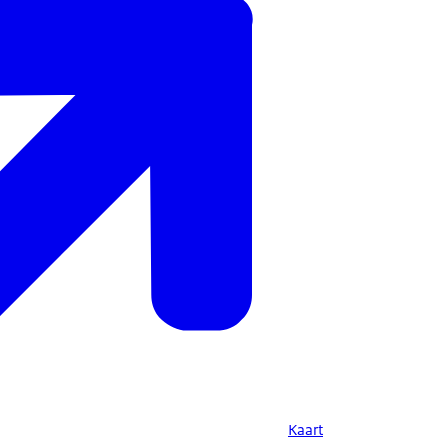
Kaart