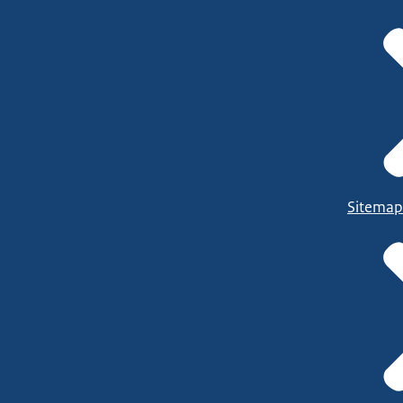
Sitemap