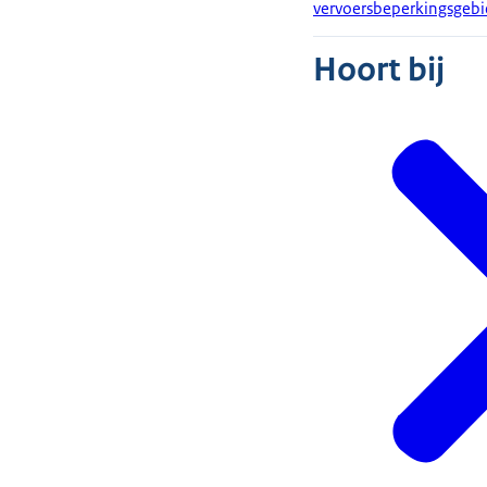
vervoersbeperkingsgebi
Hoort bij