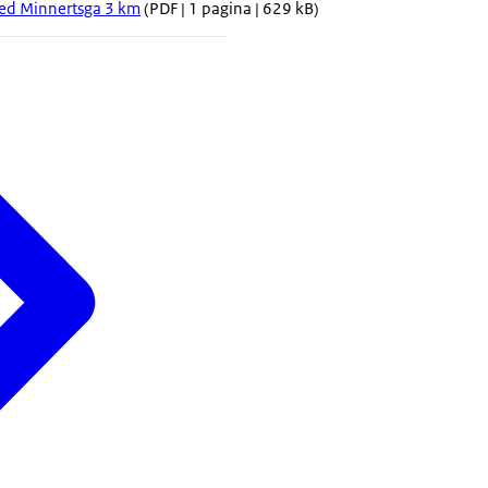
ed Minnertsga 3 km
(PDF | 1 pagina | 629 kB)