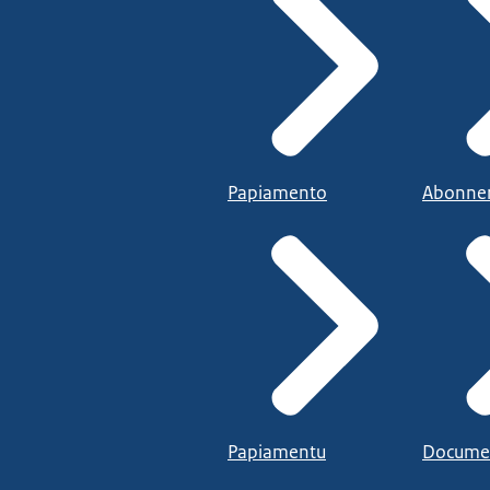
Papiamento
Abonne
Papiamentu
Docume