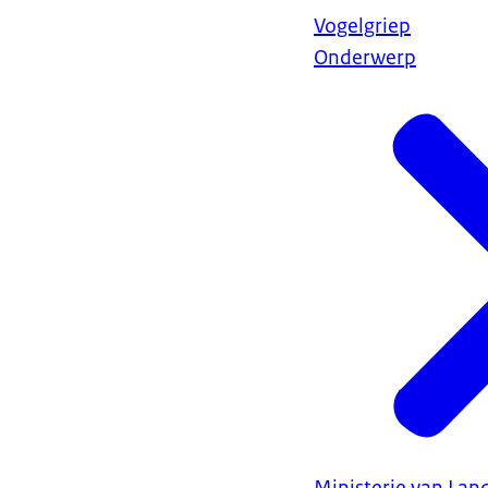
Vogelgriep
Onderwerp