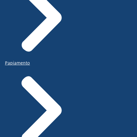
Papiamento