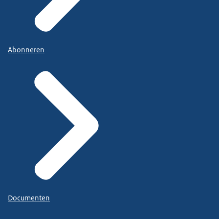
Abonneren
Documenten