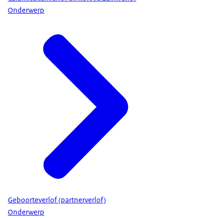
Onderwerp
Geboorteverlof (partnerverlof)
Onderwerp