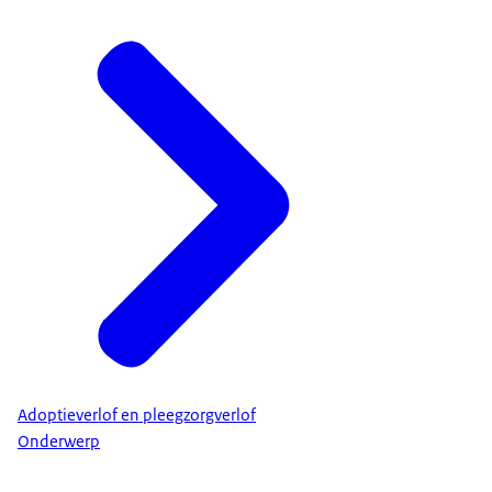
Adoptieverlof en pleegzorgverlof
Onderwerp