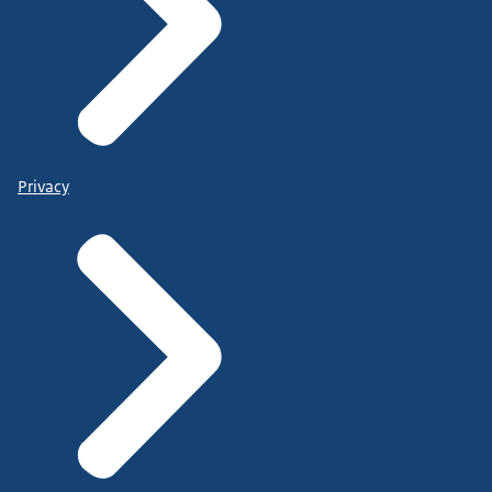
Privacy