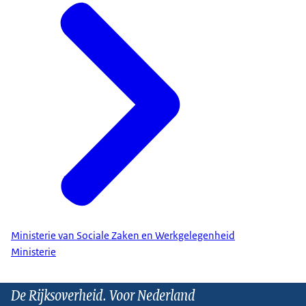
Ministerie van Sociale Zaken en Werkgelegenheid
Ministerie
De Rijksoverheid. Voor Nederland