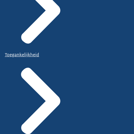
Toegankelijkheid