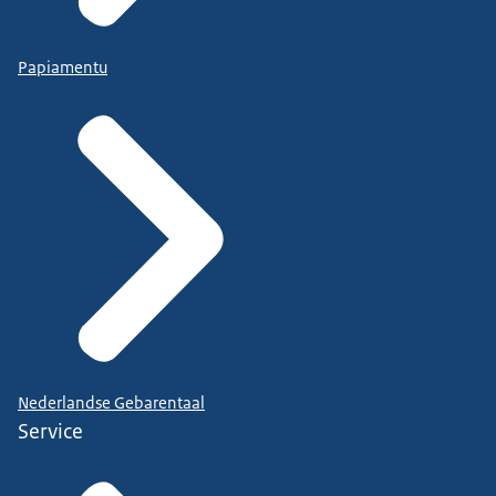
Papiamentu
Nederlandse Gebarentaal
Service