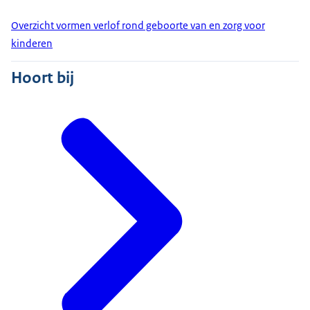
Overzicht vormen verlof rond geboorte van en zorg voor
kinderen
Hoort bij