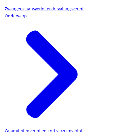
Zwangerschapsverlof en bevallingsverlof
Onderwerp
Calamiteitenverlof en kort verzuimverlof