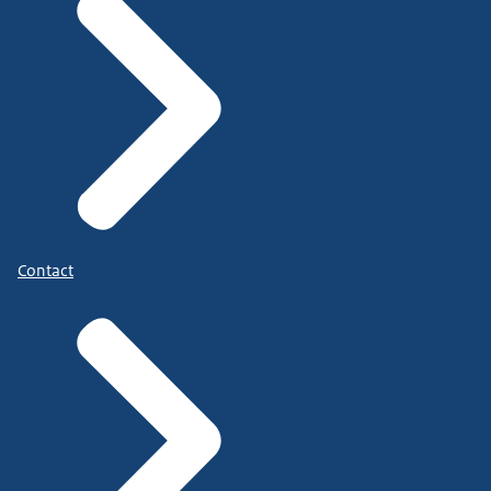
Contact