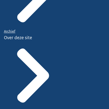
Archief
Over deze site