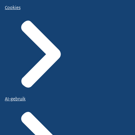
Cookies
AI-gebruik