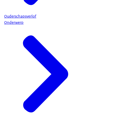
Ouderschapsverlof
Onderwerp