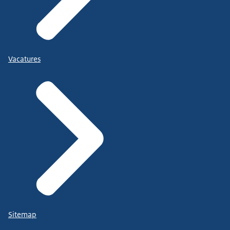
Vacatures
Sitemap