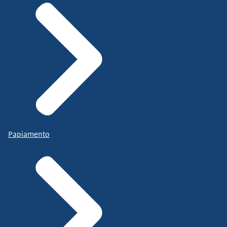
Papiamento