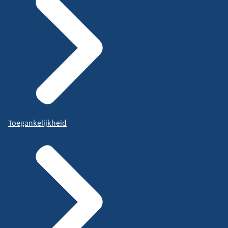
Toegankelijkheid