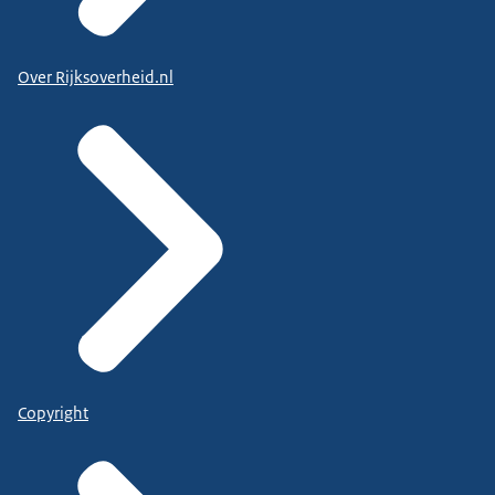
Over Rijksoverheid.nl
Copyright