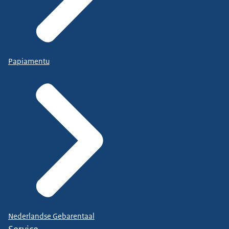
Papiamentu
Nederlandse Gebarentaal