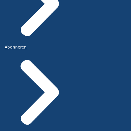
Abonneren