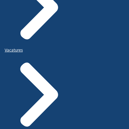
Vacatures