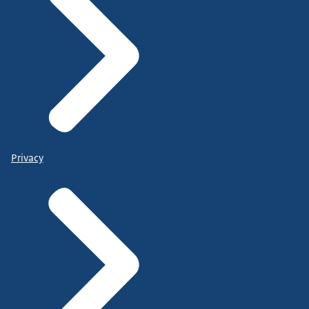
Privacy