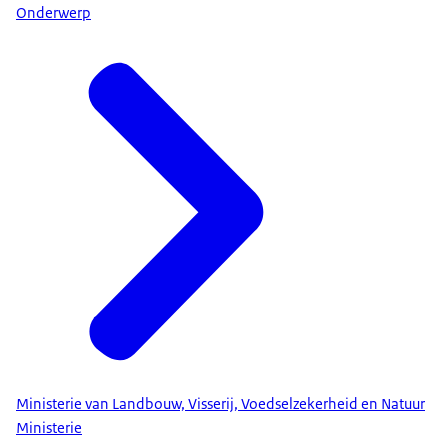
Onderwerp
Ministerie van Landbouw, Visserij, Voedselzekerheid en Natuur
Ministerie