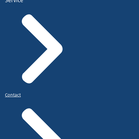
Service
Contact