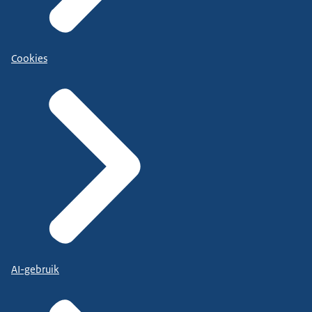
Cookies
AI-gebruik