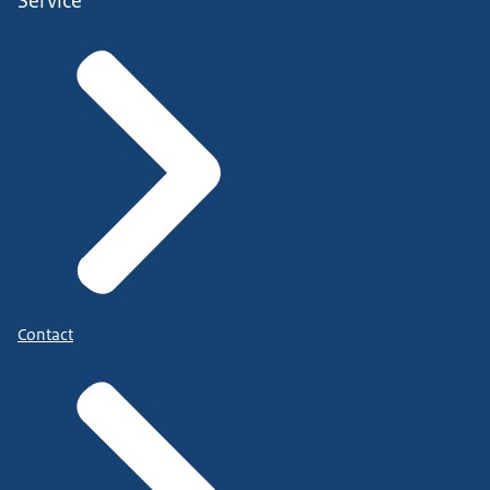
Service
Contact