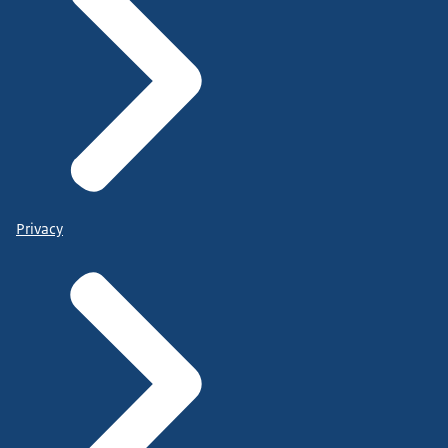
Privacy