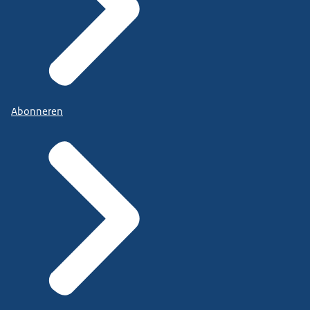
Abonneren