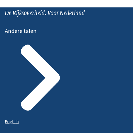
De Rijksoverheid. Voor Nederland
Andere talen
English