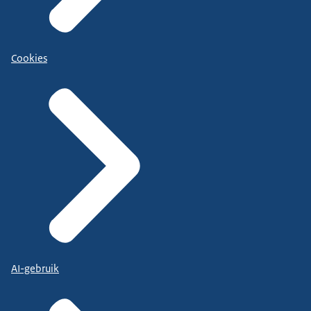
Cookies
AI-gebruik