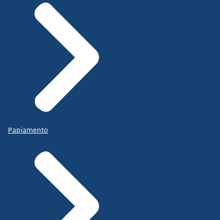
Papiamento