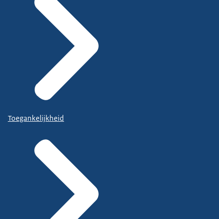
Toegankelijkheid