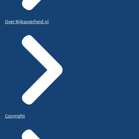
Over Rijksoverheid.nl
Copyright