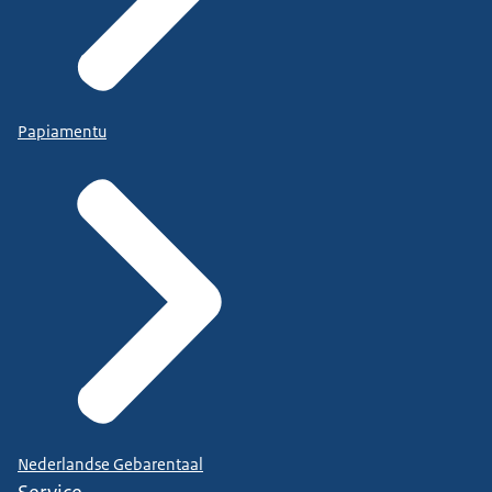
Papiamentu
Nederlandse Gebarentaal