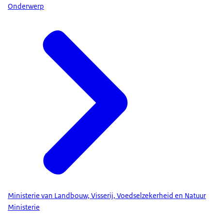
Onderwerp
Ministerie van Landbouw, Visserij, Voedselzekerheid en Natuur
Ministerie