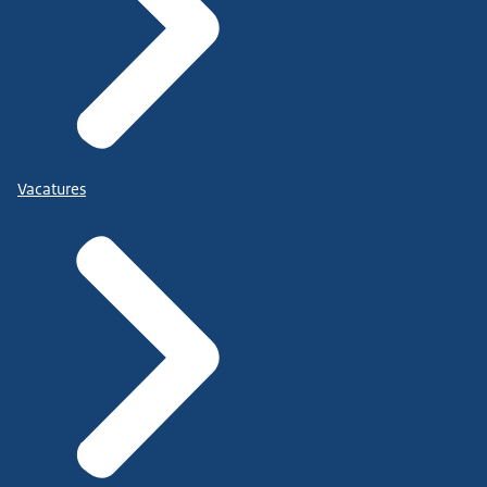
Vacatures