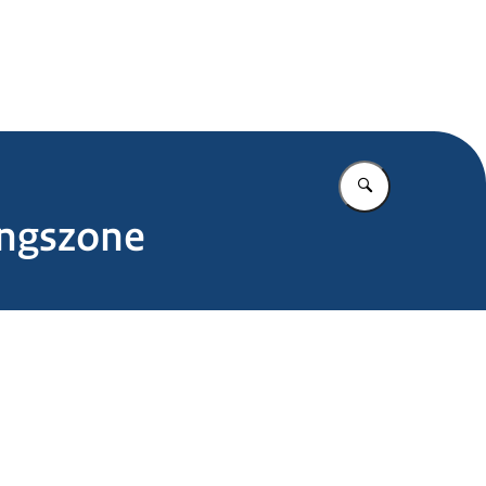
.nl
Vul in wat u z
ingszone