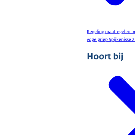
Regeling maatregelen 
vogelgriep Spijkenisse 
Hoort bij