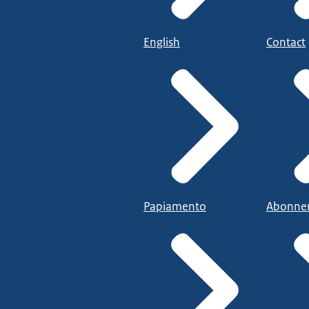
English
Contact
Papiamento
Abonne