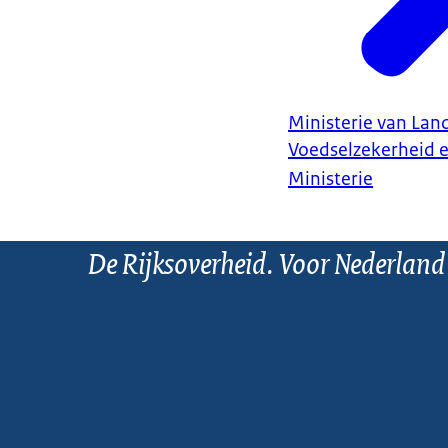
Ministerie van Land
Voedselzekerheid 
Ministerie
De Rijksoverheid. Voor Nederland