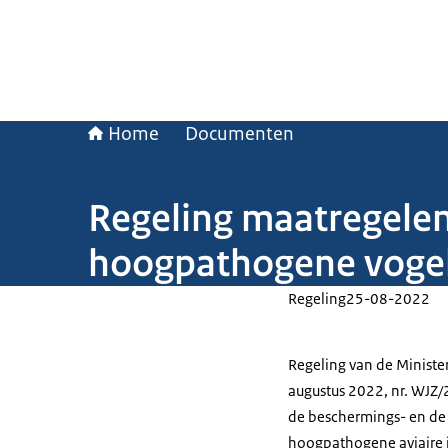
Home
Documenten
Regeling maatregele
hoogpathogene vogel
Regeling
25-08-2022
Regeling van de Ministe
augustus 2022, nr. WJZ
de beschermings- en de
hoogpathogene aviaire i