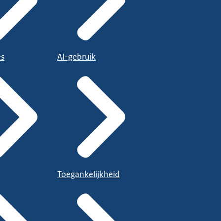
es
AI-gebruik
Toegankelijkheid