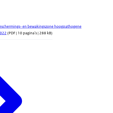
beschermings- en bewakingszone hoogpathogene
2022
(PDF | 10 pagina's | 288 kB)