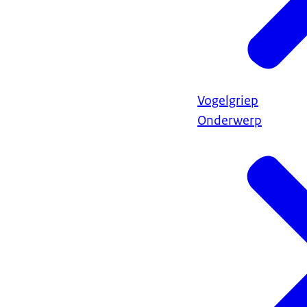
Vogelgriep
Onderwerp