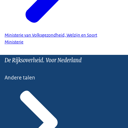
Ministerie van Volksgezondheid, Welzijn en Sport
Ministerie
De Rijksoverheid. Voor Nederland
Andere talen