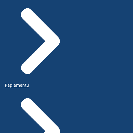
Papiamentu