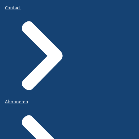
Contact
Abonneren