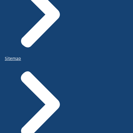
Sitemap