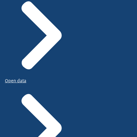
Open data