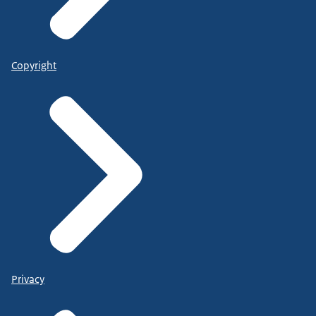
Copyright
Privacy