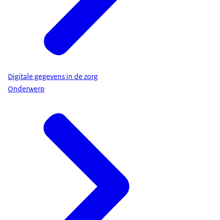
Digitale gegevens in de zorg
Onderwerp