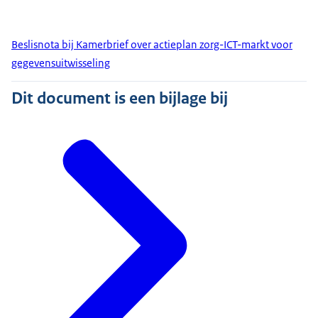
Beslisnota bij Kamerbrief over actieplan zorg-ICT-markt voor
gegevensuitwisseling
Dit document is een bijlage bij