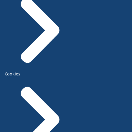
Cookies