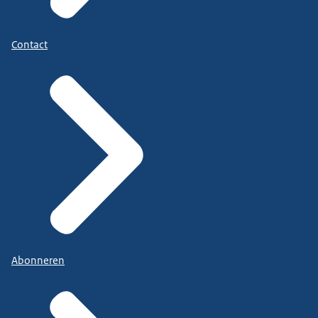
Contact
Abonneren