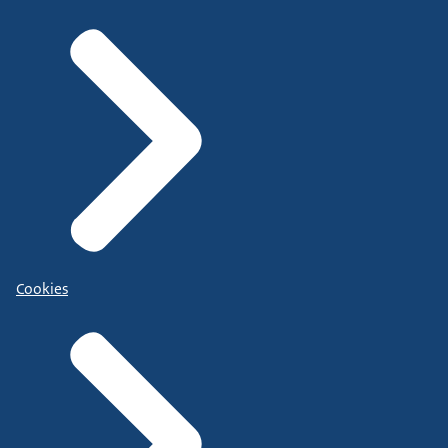
Cookies