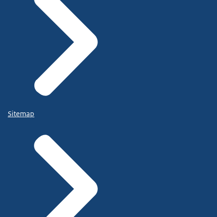
Sitemap