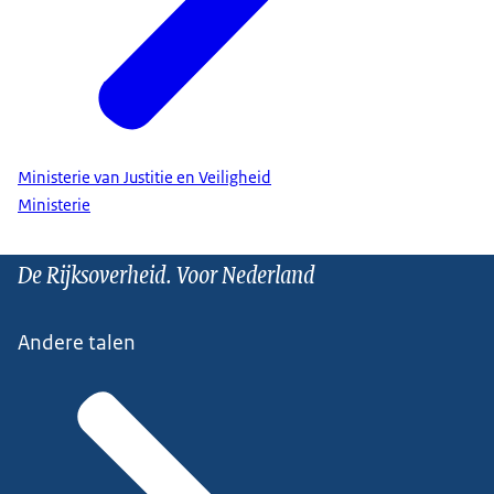
Ministerie van Justitie en Veiligheid
Ministerie
De Rijksoverheid. Voor Nederland
Andere talen