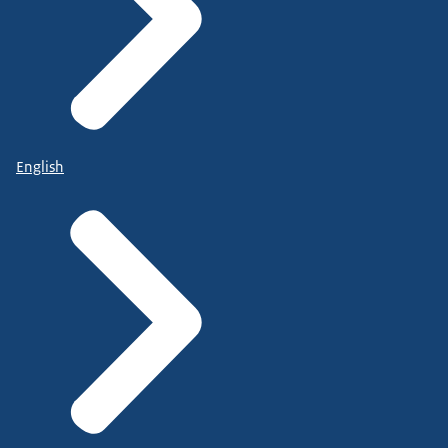
English