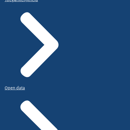
Open data