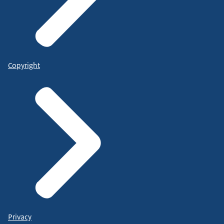
Copyright
Privacy