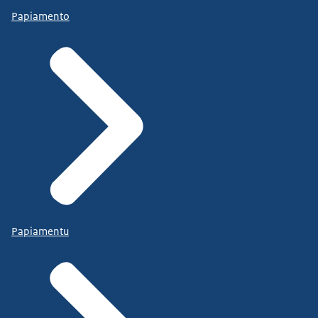
Papiamento
Papiamentu