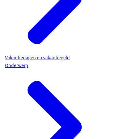
Vakantiedagen en vakantiegeld
Onderwerp