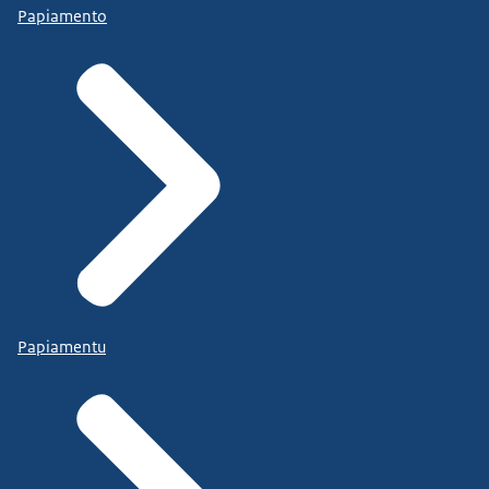
Papiamento
Papiamentu