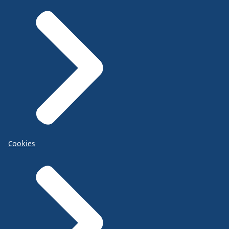
Cookies