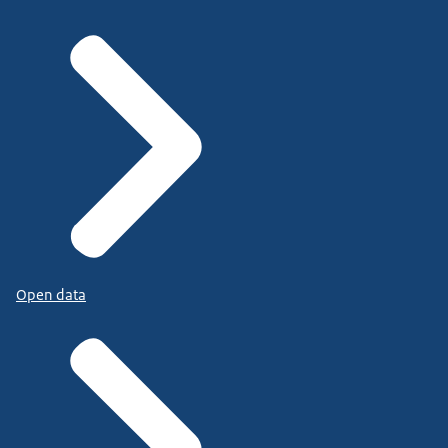
Open data