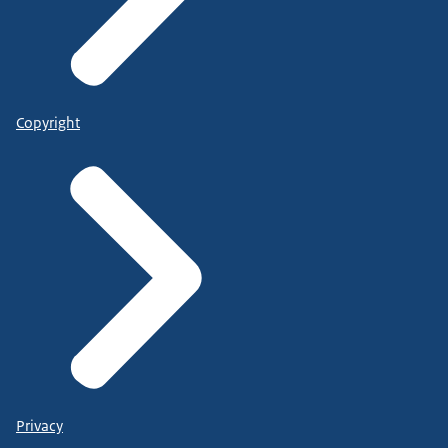
Copyright
Privacy