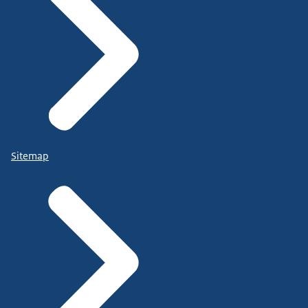
Sitemap