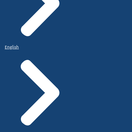
English