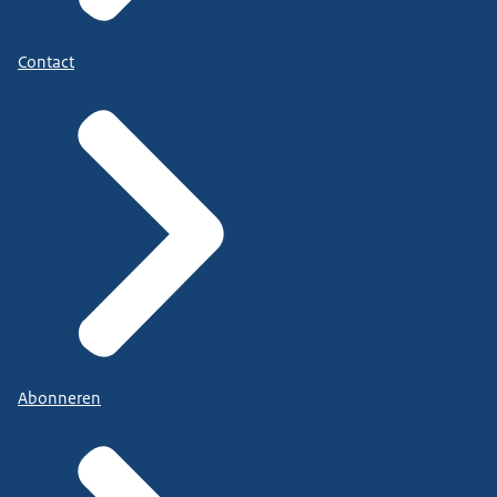
Contact
Abonneren