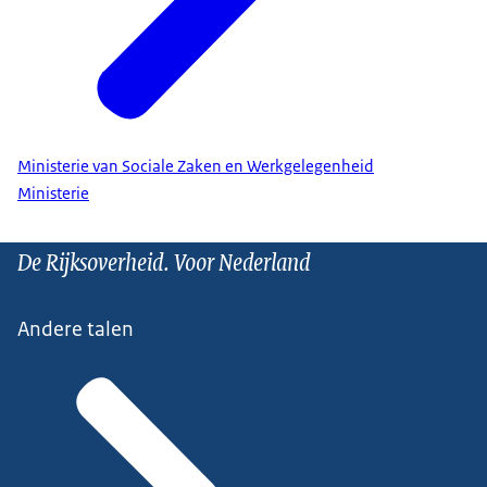
Ministerie van Sociale Zaken en Werkgelegenheid
Ministerie
De Rijksoverheid. Voor Nederland
Andere talen