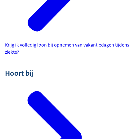
Krijg ik volledig loon bij opnemen van vakantiedagen tijdens
ziekte?
Hoort bij