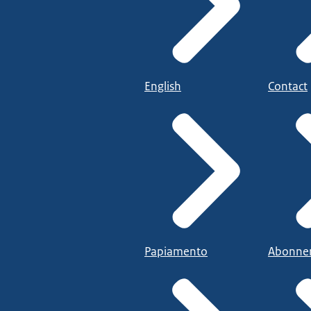
English
Contact
Papiamento
Abonne