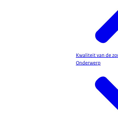
Kwaliteit van de zo
Onderwerp