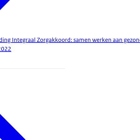
ding Integraal Zorgakkoord: samen werken aan gezon
2022