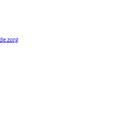
de zorg