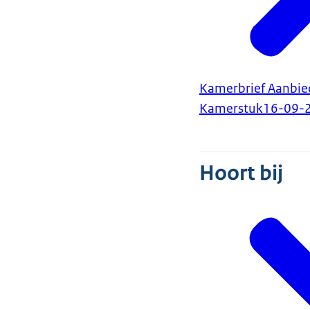
Kamerbrief Aanbie
Kamerstuk
16-09-
Hoort bij