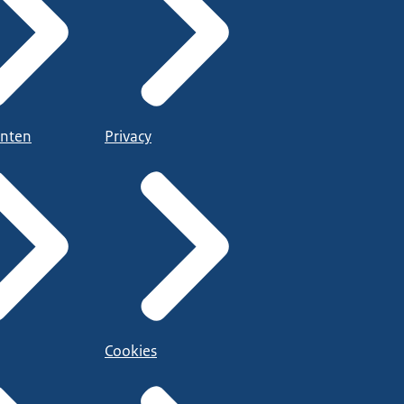
nten
Privacy
Cookies