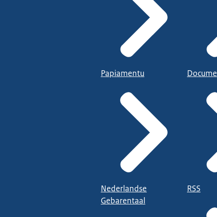
Papiamentu
Docume
Nederlandse
RSS
Gebarentaal