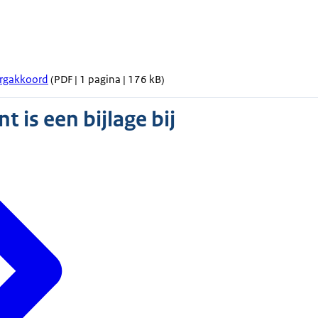
orgakkoord
(PDF | 1 pagina | 176 kB)
 is een bijlage bij