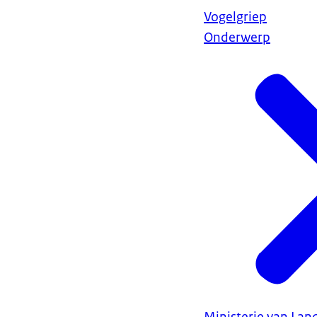
Vogelgriep
Onderwerp