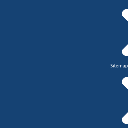
Sitemap