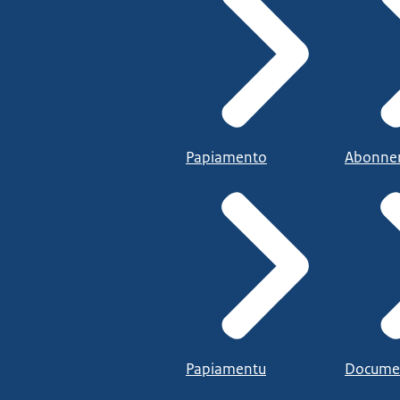
Papiamento
Abonne
Papiamentu
Docume