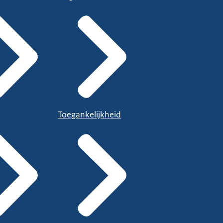
Toegankelijkheid