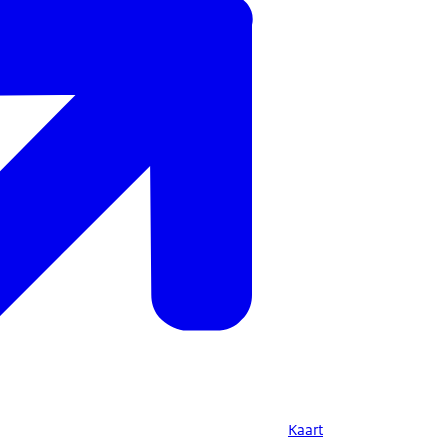
Kaart