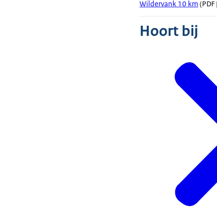
Wildervank 10 km
(PDF 
Hoort bij