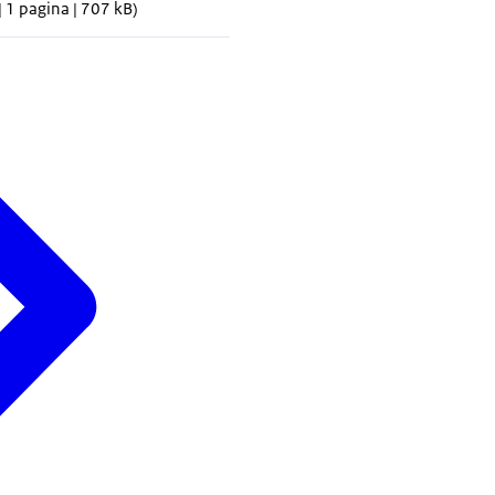
| 1 pagina | 707 kB)