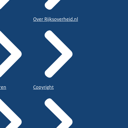
Over Rijksoverheid.nl
ren
Copyright