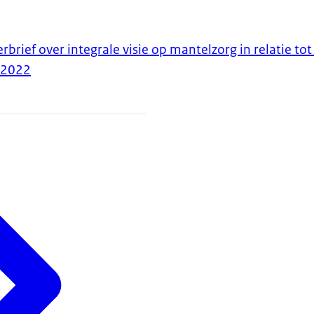
rbrief over integrale visie op mantelzorg in relatie to
-2022