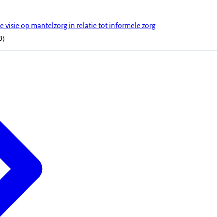
e visie op mantelzorg in relatie tot informele zorg
kB)