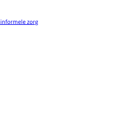
t informele zorg