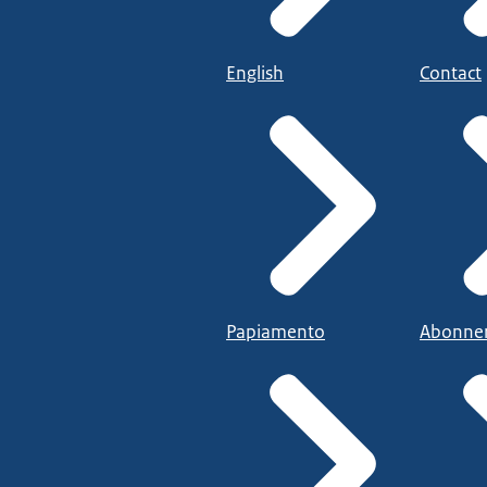
English
Contact
Papiamento
Abonne