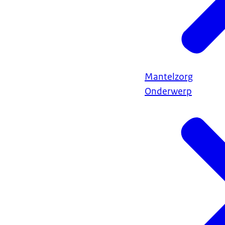
Mantelzorg
Onderwerp