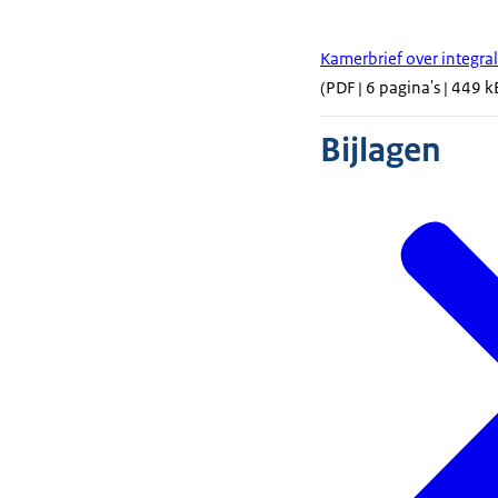
Kamerbrief over integral
(PDF | 6 pagina's | 449 
Bijlagen