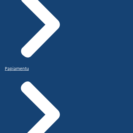
Papiamentu