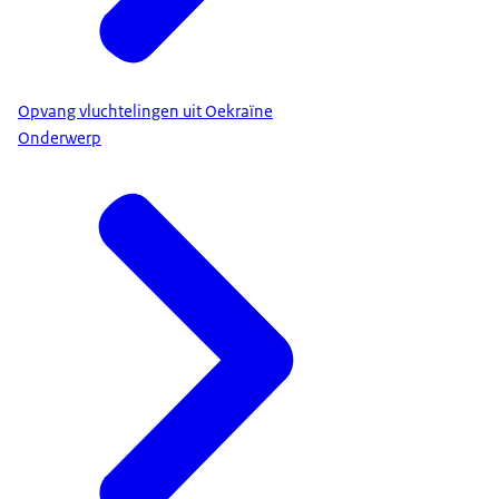
Opvang vluchtelingen uit Oekraïne
Onderwerp