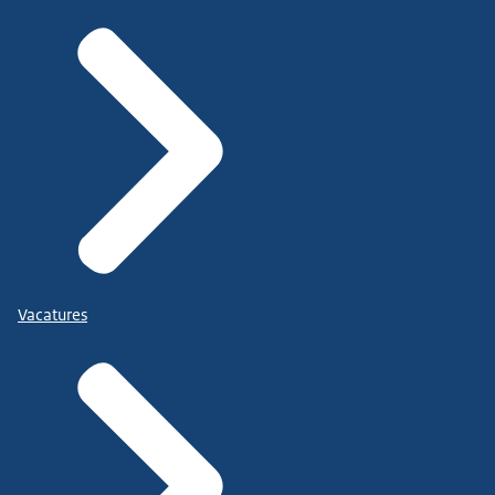
Vacatures