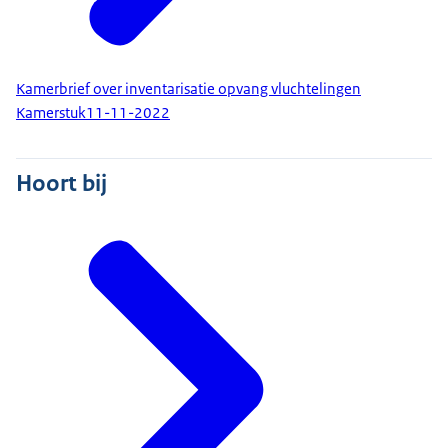
Kamerbrief over inventarisatie opvang vluchtelingen
Kamerstuk
11-11-2022
Hoort bij