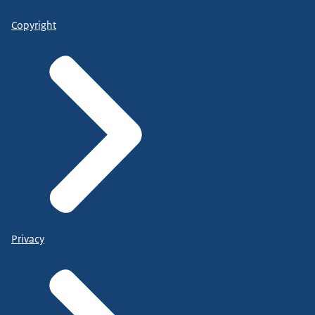
Copyright
Privacy