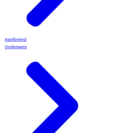
Asielbeleid
Onderwerp