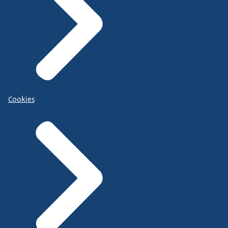
Cookies