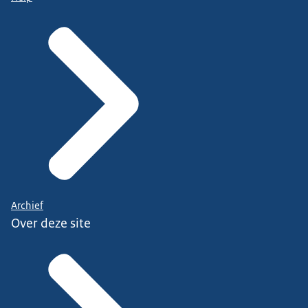
Archief
Over deze site