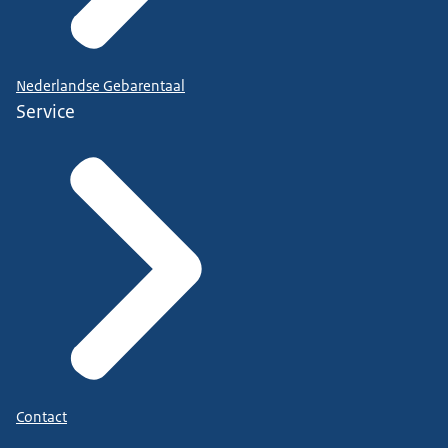
Nederlandse Gebarentaal
Service
Contact