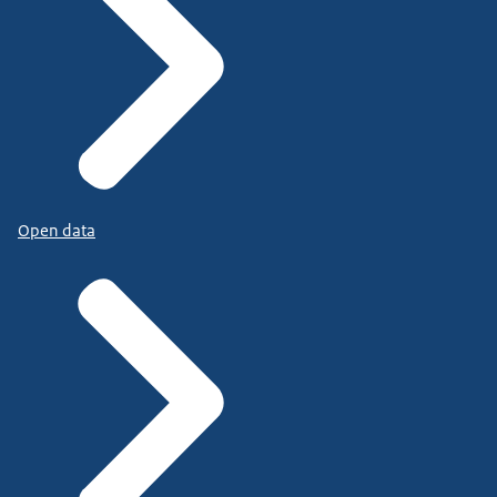
Open data