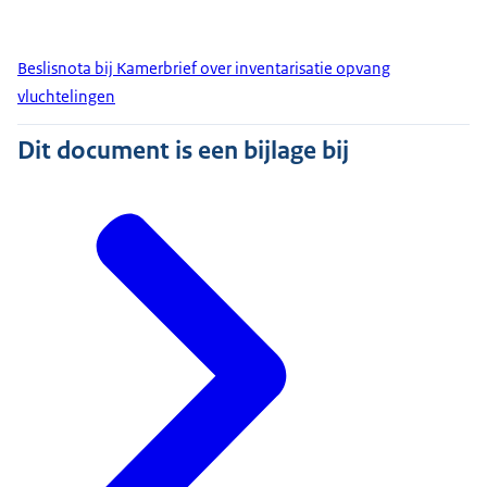
Beslisnota bij Kamerbrief over inventarisatie opvang
vluchtelingen
Dit document is een bijlage bij