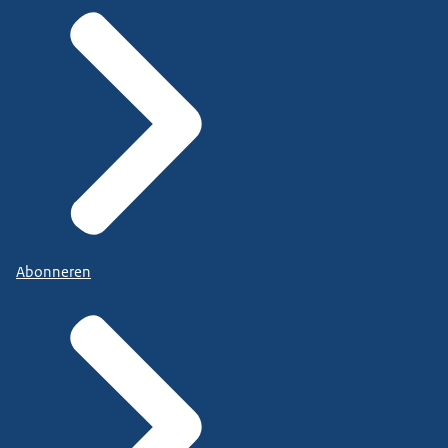
Abonneren