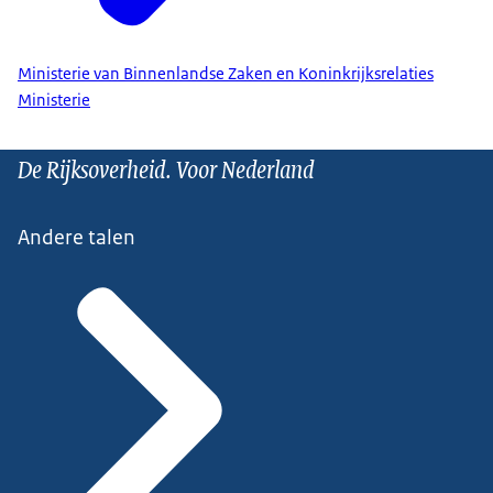
Ministerie van Binnenlandse Zaken en Koninkrijksrelaties
Ministerie
De Rijksoverheid. Voor Nederland
Andere talen