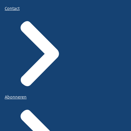
Contact
Abonneren