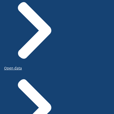
Open data