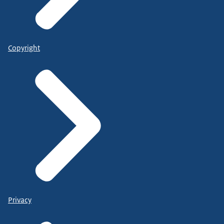
Copyright
Privacy