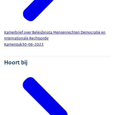
Kamerbrief over Beleidsnota Mensenrechten Democratie en
Internationale Rechtsorde
Kamerstuk
30-06-2023
Hoort bij