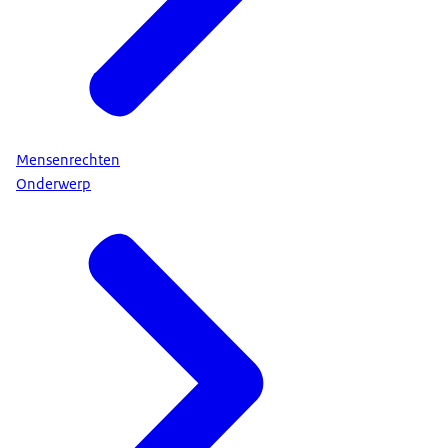
Mensenrechten
Onderwerp