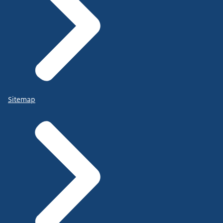
Sitemap