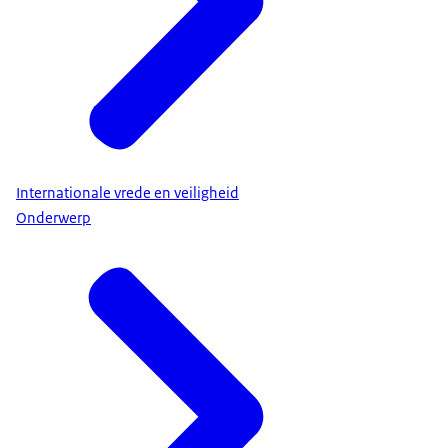
Internationale vrede en veiligheid
Onderwerp