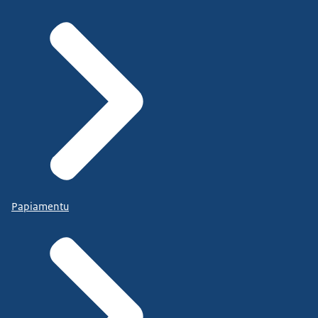
Papiamentu