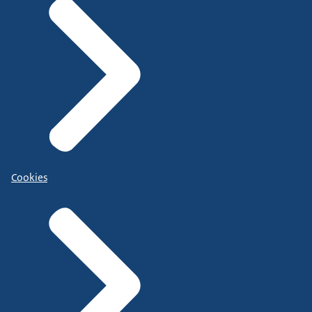
Cookies