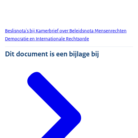
Beslisnota's bij Kamerbrief over Beleidsnota Mensenrechten
Democratie en Internationale Rechtsorde
Dit document is een bijlage bij