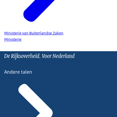
Ministerie van Buitenlandse Zaken
Ministerie
De Rijksoverheid. Voor Nederland
Andere talen