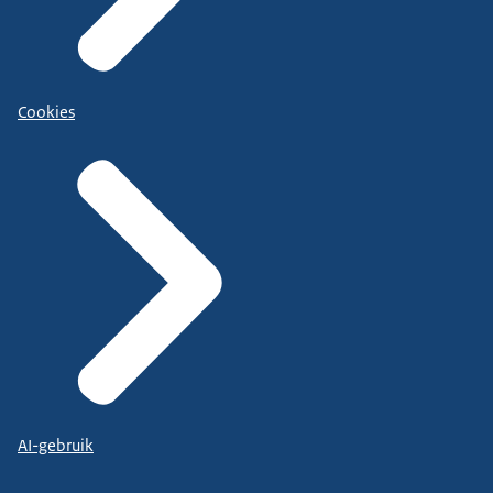
Cookies
AI-gebruik