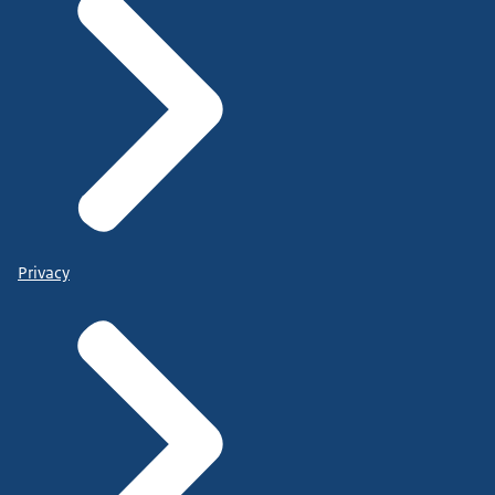
Privacy