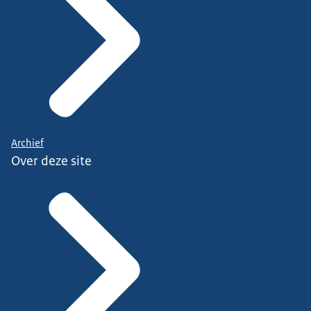
Archief
Over deze site