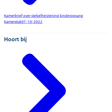
Kamerbrief over stelselherziening kinderopvang
Kamerstuk
07-10-2022
Hoort bij