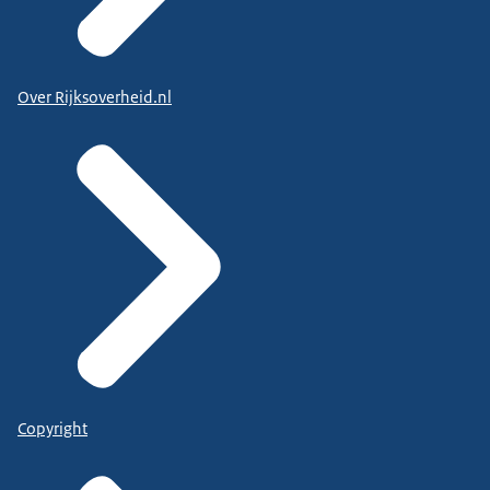
Over Rijksoverheid.nl
Copyright