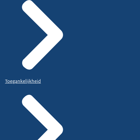
Toegankelijkheid