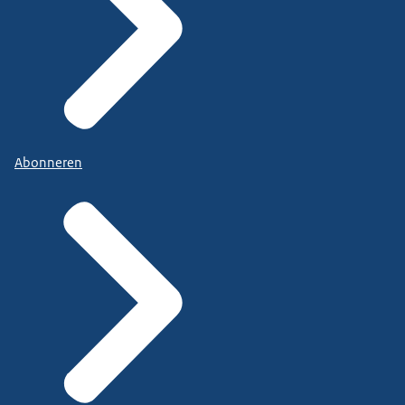
Abonneren