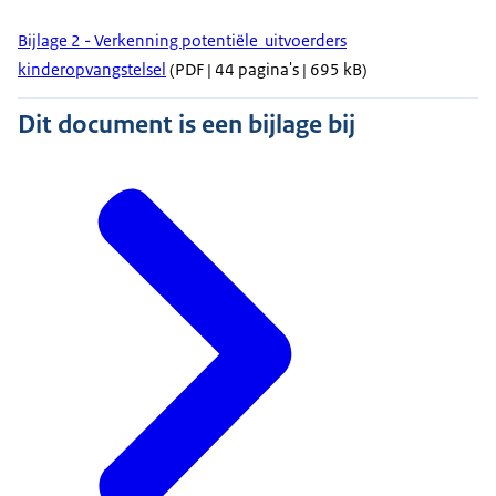
Bijlage 2 - Verkenning potentiële uitvoerders
kinderopvangstelsel
(PDF | 44 pagina's | 695 kB)
Dit document is een bijlage bij