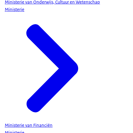
Ministerie van Onderwijs, Cultuur en Wetenschap
Ministerie
Ministerie van Financiën
Ministerie