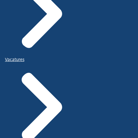
Vacatures