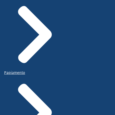
Papiamento