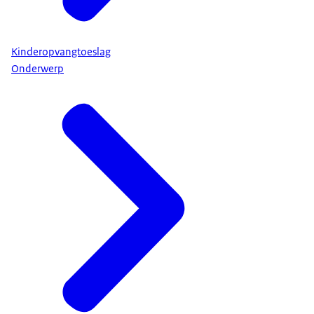
Kinderopvangtoeslag
Onderwerp