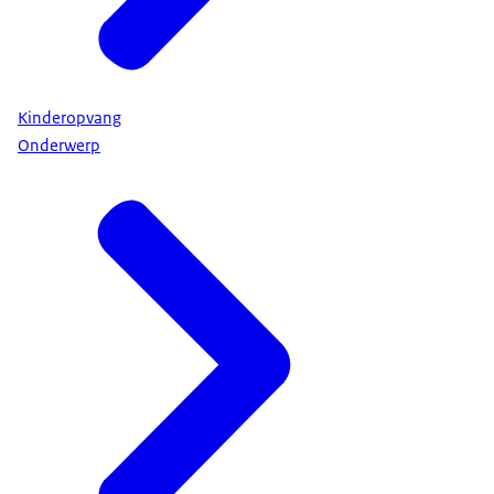
Kinderopvang
Onderwerp