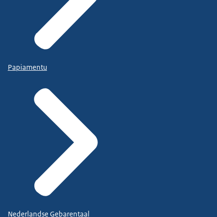
Papiamentu
Nederlandse Gebarentaal