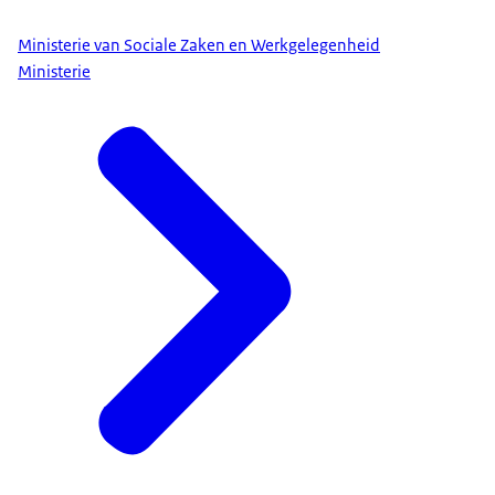
Ministerie van Sociale Zaken en Werkgelegenheid
Ministerie