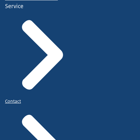
Service
Contact