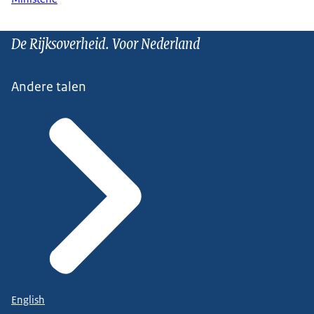
De Rijksoverheid. Voor Nederland
Andere talen
English