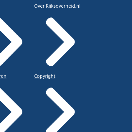
Over Rijksoverheid.nl
ren
Copyright