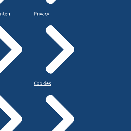
nten
Privacy
Cookies