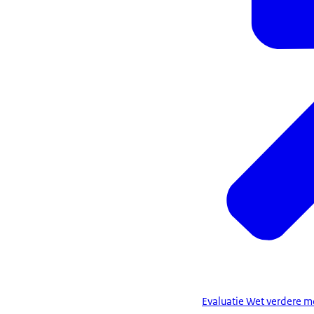
Evaluatie Wet verdere 