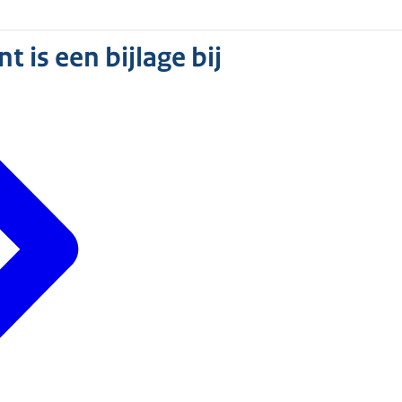
 is een bijlage bij