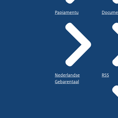
Papiamentu
Docume
Nederlandse
RSS
Gebarentaal