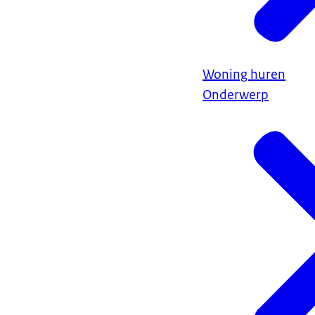
Woning huren
Onderwerp