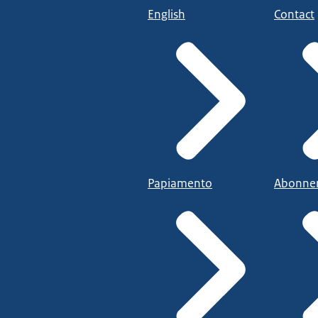
English
Contact
Papiamento
Abonne