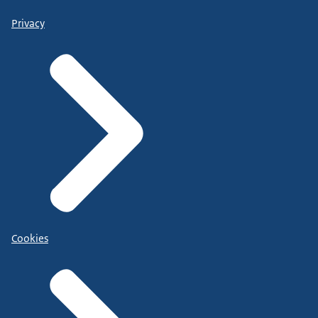
Privacy
Cookies