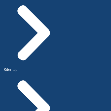
Sitemap