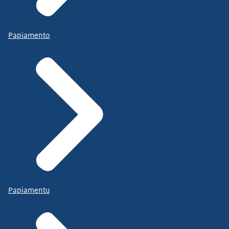
Papiamento
Papiamentu