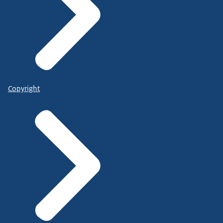
Copyright