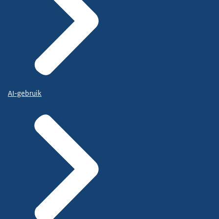
AI-gebruik