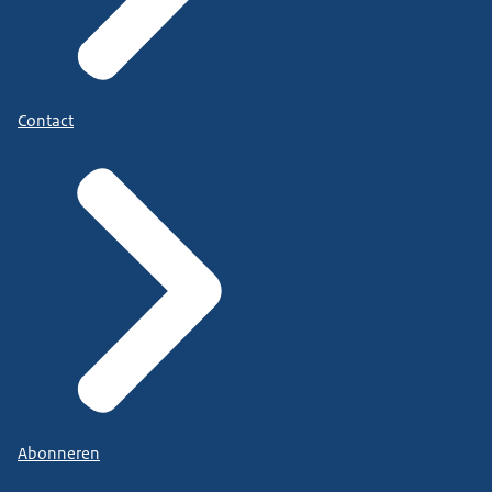
Contact
Abonneren