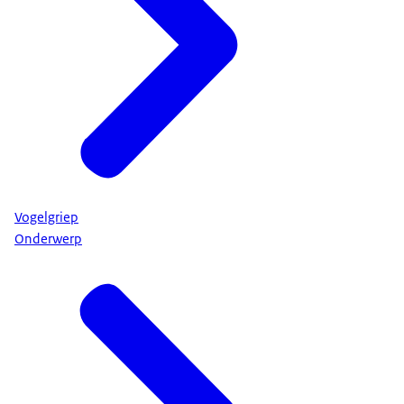
Vogelgriep
Onderwerp