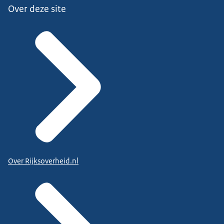
Over deze site
Over Rijksoverheid.nl