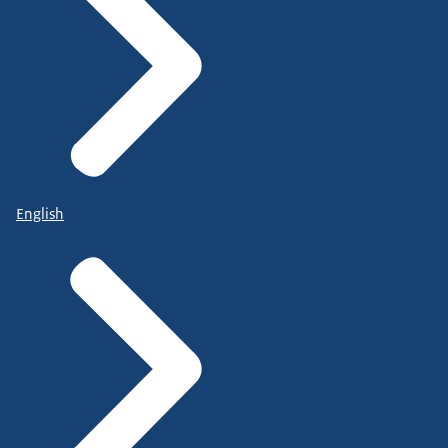
English