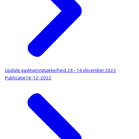
Update gasleveringszekerheid 24 - 16 december 2022
Publicatie
16-12-2022