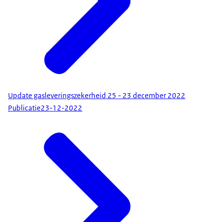
Update gasleveringszekerheid 25 - 23 december 2022
Publicatie
23-12-2022