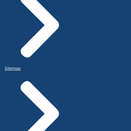
Sitemap