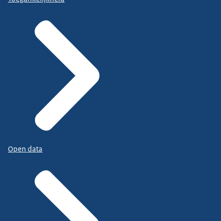
Open data