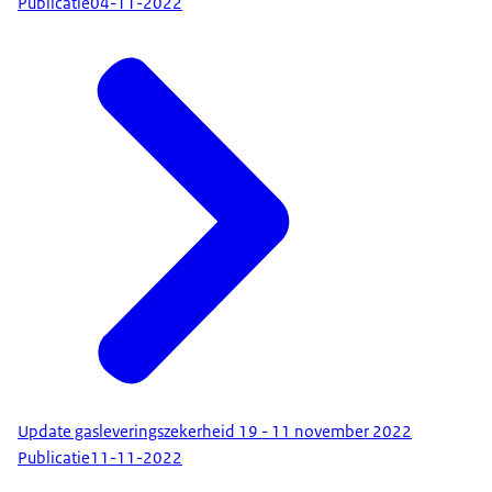
Publicatie
04-11-2022
Update gasleveringszekerheid 19 - 11 november 2022
Publicatie
11-11-2022