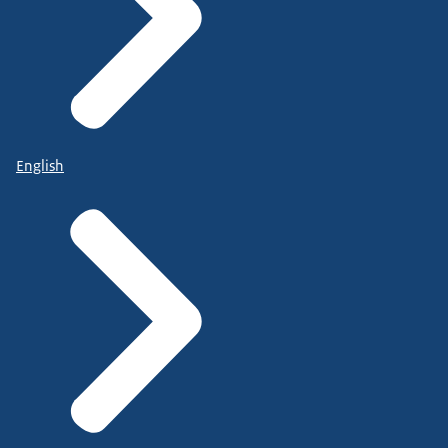
English