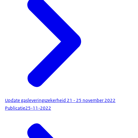
Update gasleveringszekerheid 21 - 25 november 2022
Publicatie
25-11-2022