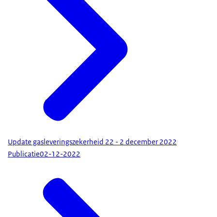
Update gasleveringszekerheid 22 - 2 december 2022
Publicatie
02-12-2022