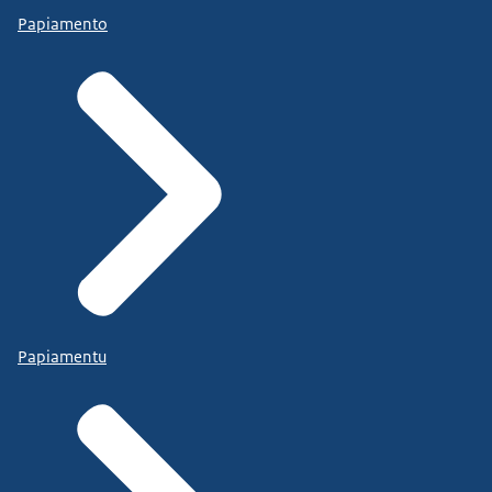
Papiamento
Papiamentu