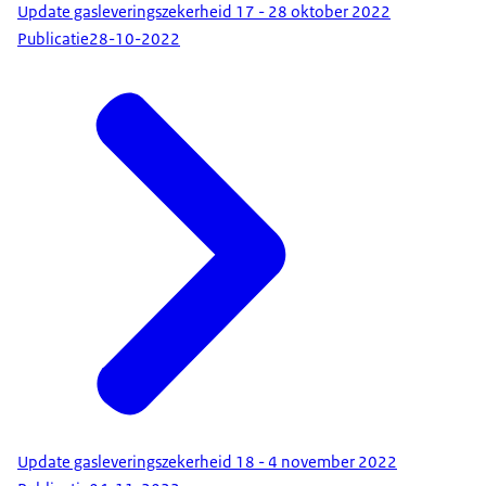
Update gasleveringszekerheid 17 - 28 oktober 2022
Publicatie
28-10-2022
Update gasleveringszekerheid 18 - 4 november 2022