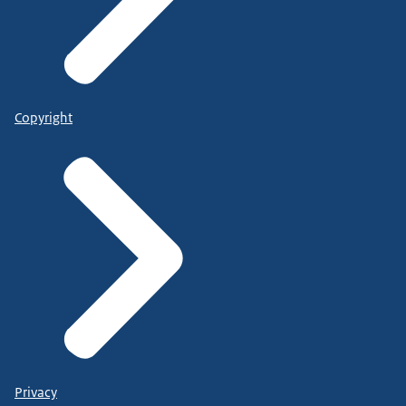
Copyright
Privacy