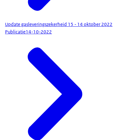
Update gasleveringszekerheid 15 - 14 oktober 2022
Publicatie
14-10-2022