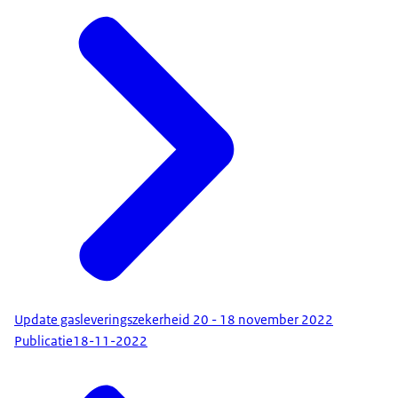
Update gasleveringszekerheid 20 - 18 november 2022
Publicatie
18-11-2022