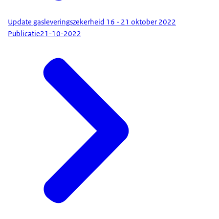
Update gasleveringszekerheid 16 - 21 oktober 2022
Publicatie
21-10-2022