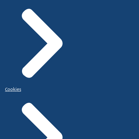
Cookies