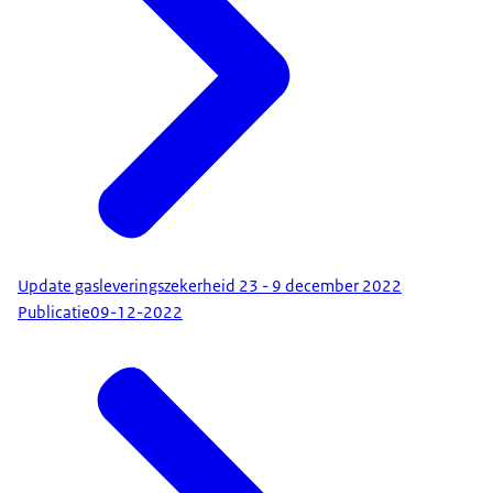
Update gasleveringszekerheid 23 - 9 december 2022
Publicatie
09-12-2022