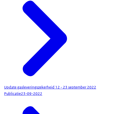
Update gasleveringszekerheid 12 - 23 september 2022
Publicatie
23-09-2022