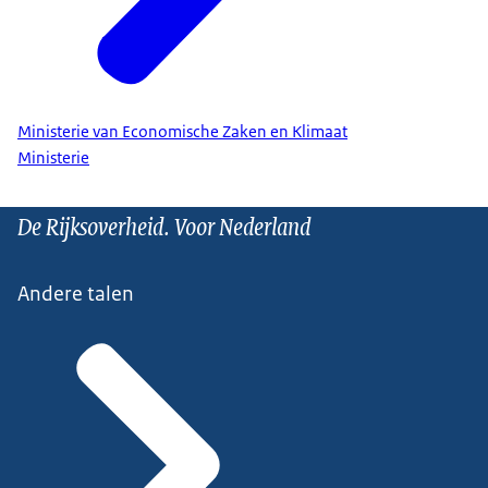
Ministerie van Economische Zaken en Klimaat
Ministerie
De Rijksoverheid. Voor Nederland
Andere talen