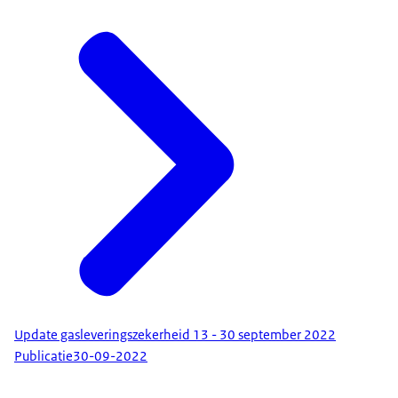
Update gasleveringszekerheid 13 - 30 september 2022
Publicatie
30-09-2022