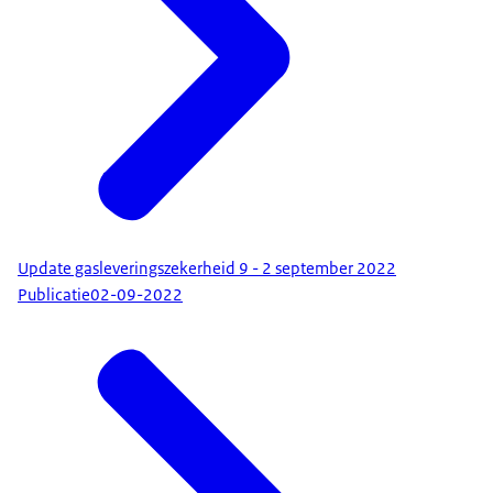
Update gasleveringszekerheid 9 - 2 september 2022
Publicatie
02-09-2022