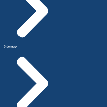
Sitemap