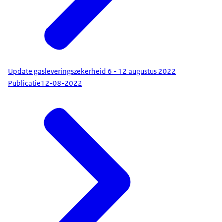
Update gasleveringszekerheid 6 - 12 augustus 2022
Publicatie
12-08-2022