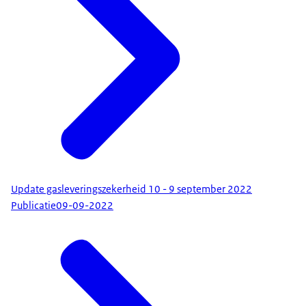
Update gasleveringszekerheid 10 - 9 september 2022
Publicatie
09-09-2022