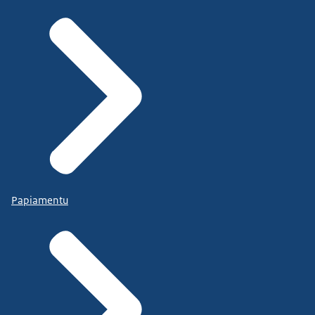
Papiamentu