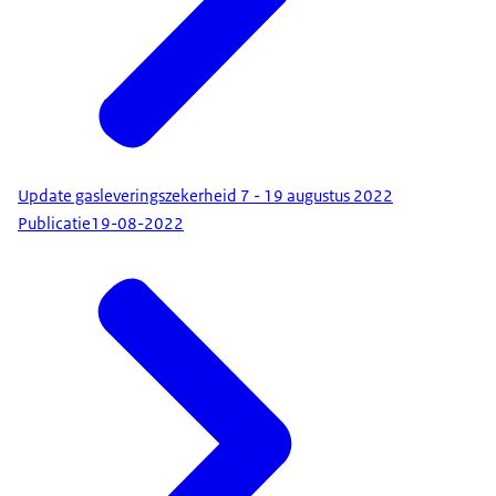
Update gasleveringszekerheid 7 - 19 augustus 2022
Publicatie
19-08-2022