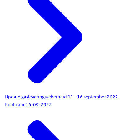
Update gasleveringszekerheid 11 - 16 september 2022
Publicatie
16-09-2022