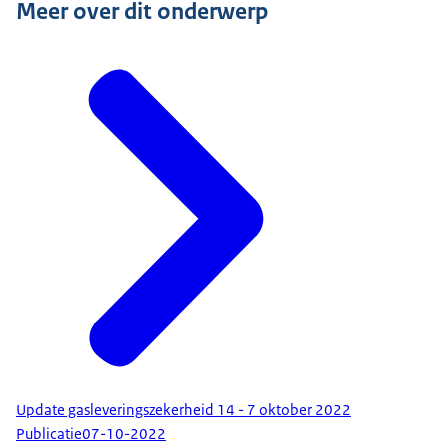
Meer over dit onderwerp
Update gasleveringszekerheid 14 - 7 oktober 2022
Publicatie
07-10-2022