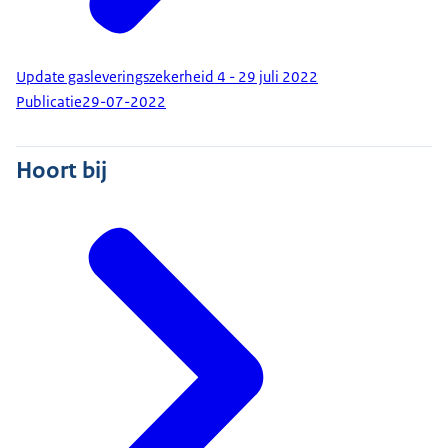
Update gasleveringszekerheid 4 - 29 juli 2022
Publicatie
29-07-2022
Hoort bij