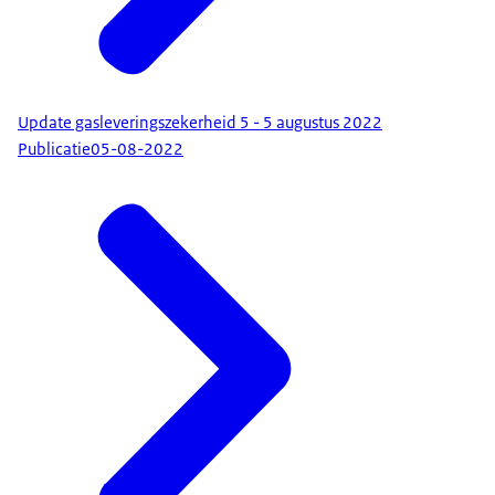
Update gasleveringszekerheid 5 - 5 augustus 2022
Publicatie
05-08-2022