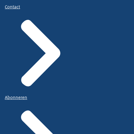
Contact
Abonneren