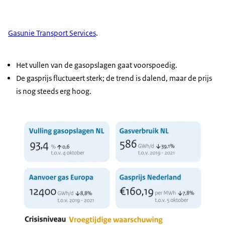
Gasunie Transport Services
.
Het vullen van de gasopslagen gaat voorspoedig.
De gasprijs fluctueert sterk; de trend is dalend, maar de prijs
is nog steeds erg hoog.