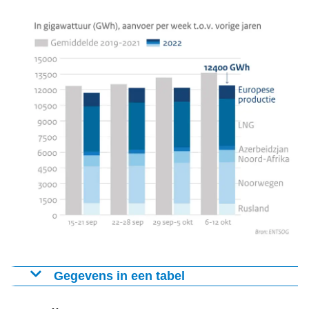
Gegevens in een tabel
Gemiddelde aanvoer van gas voor Europa per dag in 2