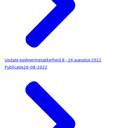
Update gasleveringszekerheid 8 - 26 augustus 2022
Publicatie
26-08-2022