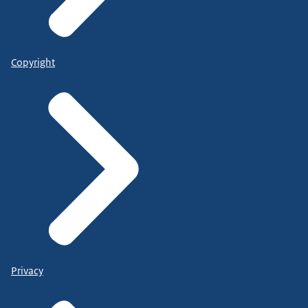
Copyright
Privacy