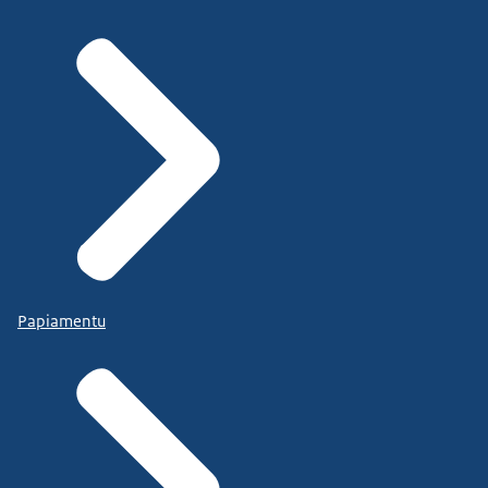
Papiamentu