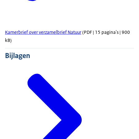
Kamerbrief over verzamelbrief Natuur
(PDF | 15 pagina's | 900
kB)
Bijlagen