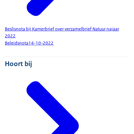
Beslisnota bij Kamerbrief over verzamelbrief Natuur najaar
2022
Beleidsnota
14-10-2022
Hoort bij