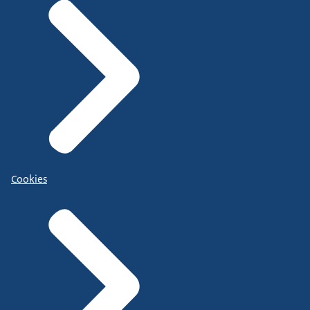
Cookies