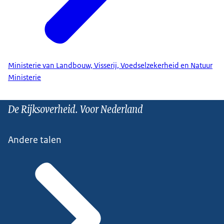
Ministerie van Landbouw, Visserij, Voedselzekerheid en Natuur
Ministerie
De Rijksoverheid. Voor Nederland
Andere talen