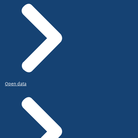
Open data