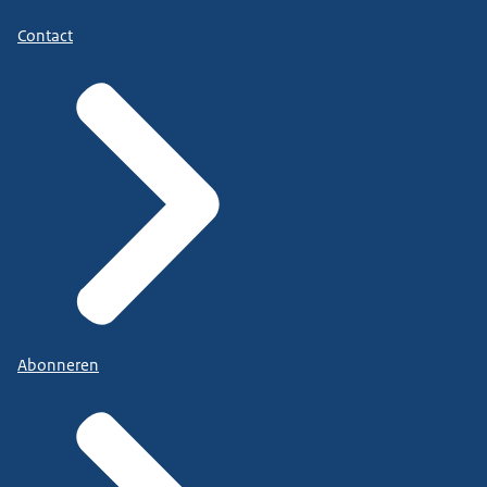
Contact
Abonneren