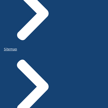
Sitemap