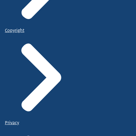
Copyright
Privacy