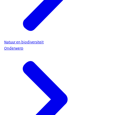
Natuur en biodiversiteit
Onderwerp