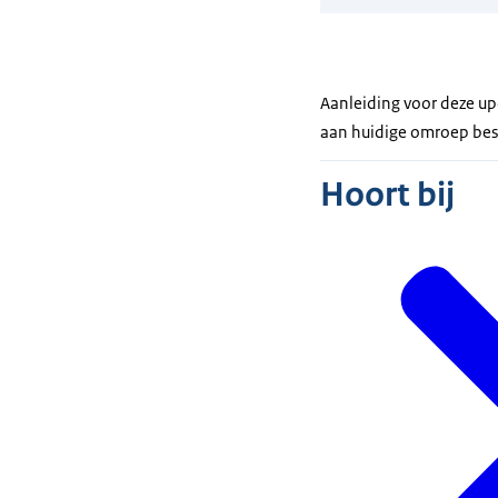
Aanleiding voor deze up
aan huidige omroep be
Hoort bij