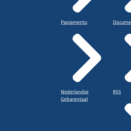
Papiamentu
Docume
Nederlandse
RSS
Gebarentaal