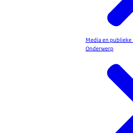
Media en publiek
Onderwerp