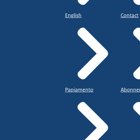
English
Contact
Papiamento
Abonne