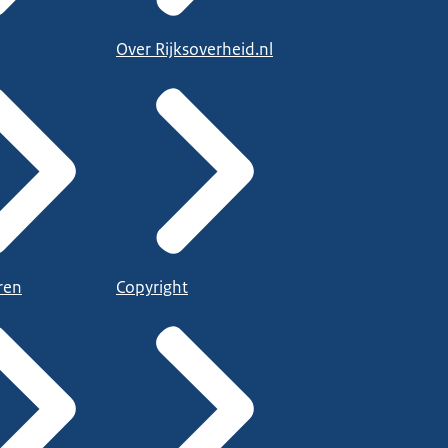
Over Rijksoverheid.nl
ren
Copyright