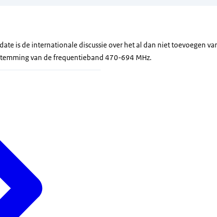
date is de internationale discussie over het al dan niet toevoegen 
stemming van de frequentieband 470-694 MHz.