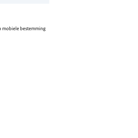
van mobiele bestemming