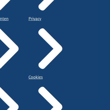
nten
Privacy
Cookies