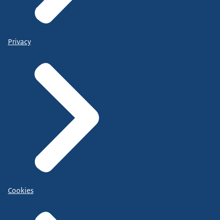
Privacy
Cookies