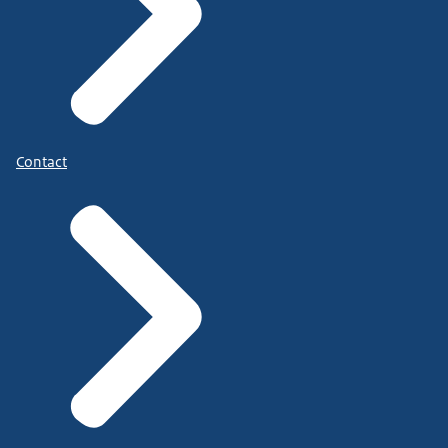
Contact