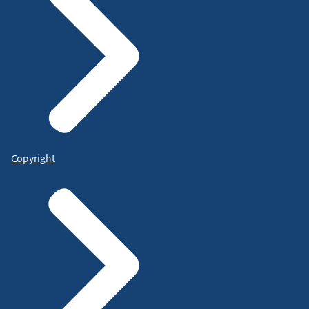
Copyright