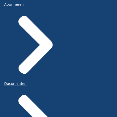
Abonneren
Documenten