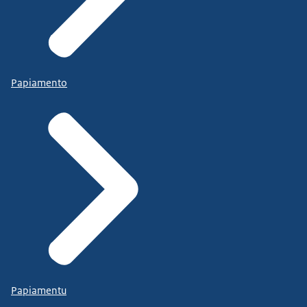
Papiamento
Papiamentu