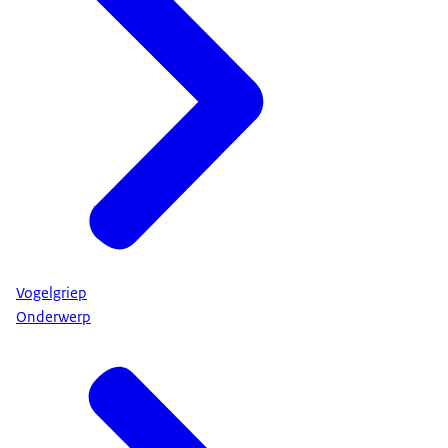
Vogelgriep
Onderwerp