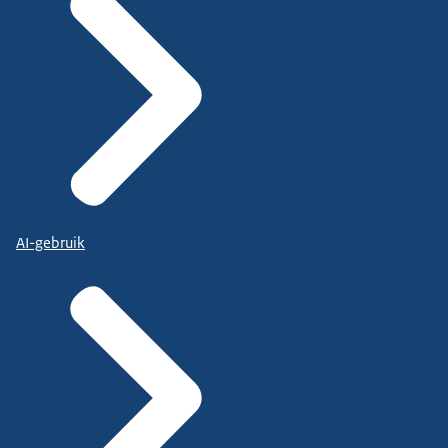
AI-gebruik