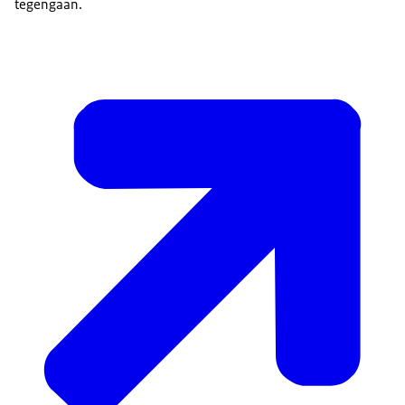
tegengaan.