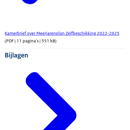
Kamerbrief over Meerjarenplan Zelfbeschikking 2022-2025
(PDF | 11 pagina's | 551 kB)
Bijlagen