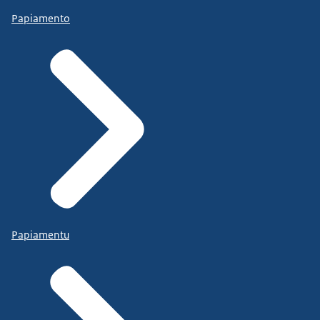
Papiamento
Papiamentu