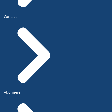
Contact
Abonneren