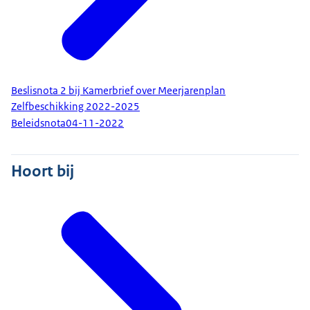
Beslisnota 2 bij Kamerbrief over Meerjarenplan
Zelfbeschikking 2022-2025
Beleidsnota
04-11-2022
Hoort bij