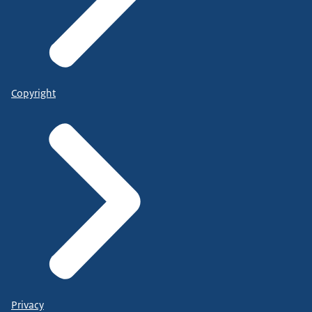
Copyright
Privacy