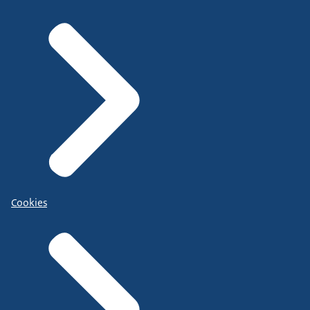
Cookies