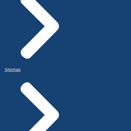
Sitemap