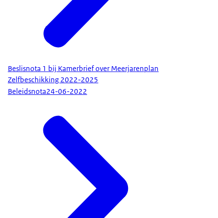
Beslisnota 1 bij Kamerbrief over Meerjarenplan
Zelfbeschikking 2022-2025
Beleidsnota
24-06-2022