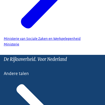
Ministerie van Sociale Zaken en Werkgelegenheid
Ministerie
De Rijksoverheid. Voor Nederland
Andere talen