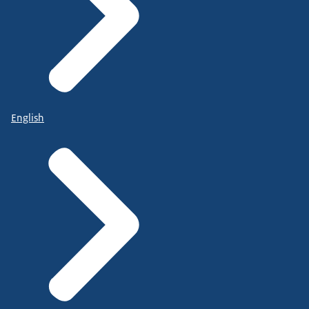
English