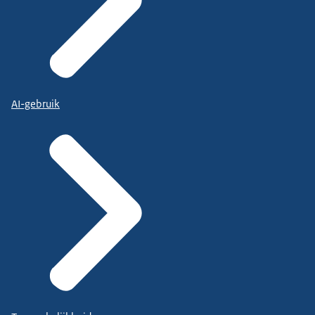
AI-gebruik