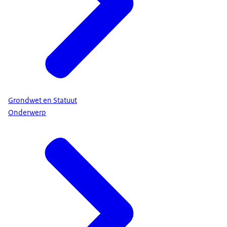
Grondwet en Statuut
Onderwerp