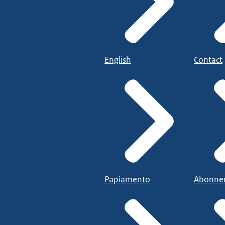
English
Contact
Papiamento
Abonne