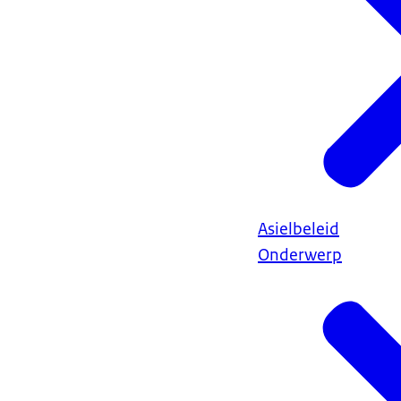
Asielbeleid
Onderwerp