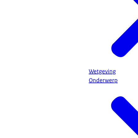
Wetgeving
Onderwerp