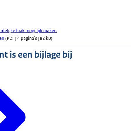
ntelijke taak mogelijk maken
gen
(PDF | 4 pagina's | 82 kB)
 is een bijlage bij