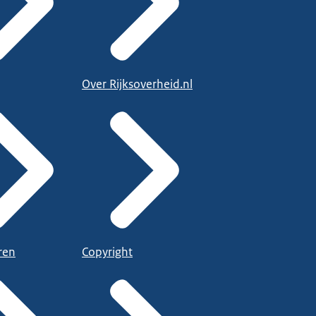
Over Rijksoverheid.nl
ren
Copyright