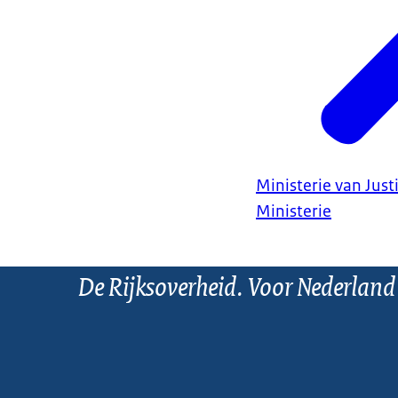
Ministerie van Justi
Ministerie
De Rijksoverheid. Voor Nederland