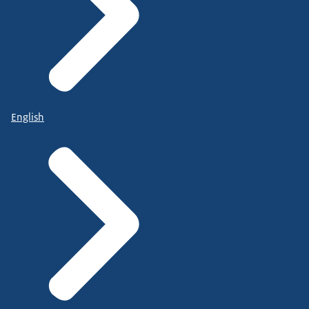
English