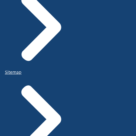
Sitemap