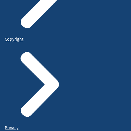
Copyright
Privacy