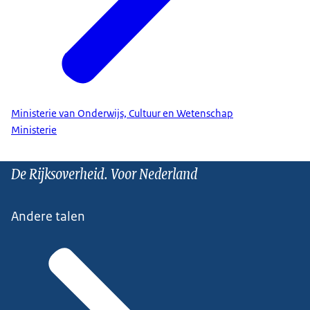
Ministerie van Onderwijs, Cultuur en Wetenschap
Ministerie
De Rijksoverheid. Voor Nederland
Andere talen