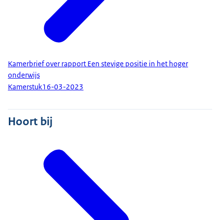
Kamerbrief over rapport Een stevige positie in het hoger
onderwijs
Kamerstuk
16-03-2023
Hoort bij