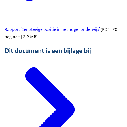
Rapport 'Een stevige positie in het hoger onderwijs'
(PDF | 70
pagina's | 2,2 MB)
Dit document is een bijlage bij