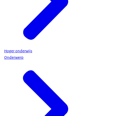
Hoger onderwijs
Onderwerp