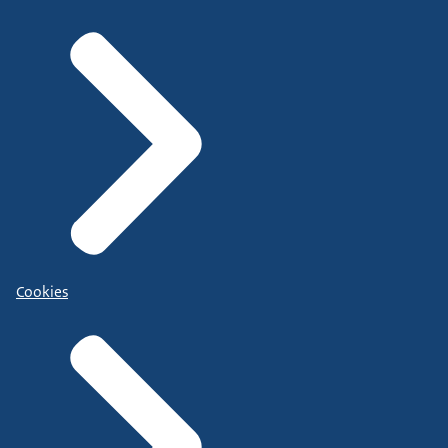
Cookies