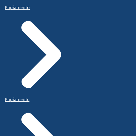
Papiamento
Papiamentu