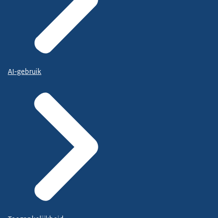
AI-gebruik