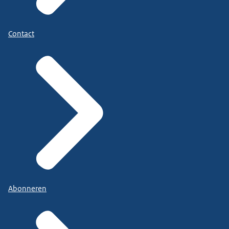
Contact
Abonneren