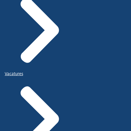
Vacatures