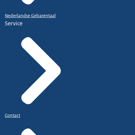
Nederlandse Gebarentaal
Service
Contact