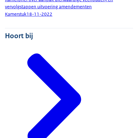
vervolgstappen uitvoering amendementen
Kamerstuk
18-11-2022
Hoort bij