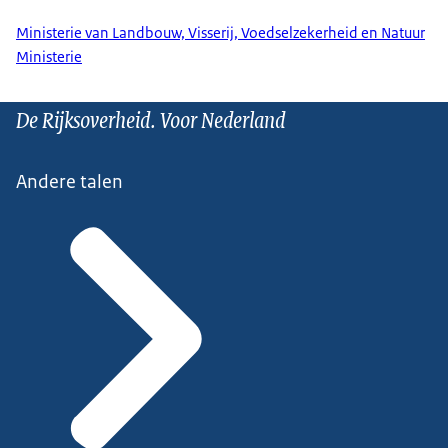
Ministerie van Landbouw, Visserij, Voedselzekerheid en Natuur
Ministerie
De Rijksoverheid. Voor Nederland
Andere talen