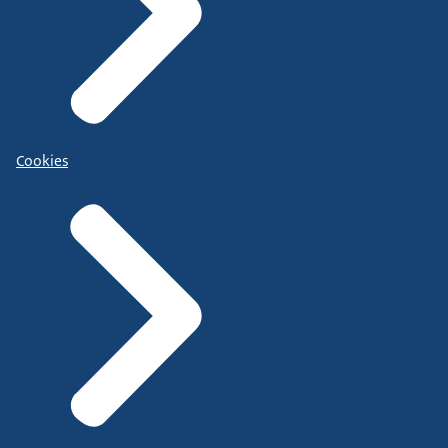
Cookies