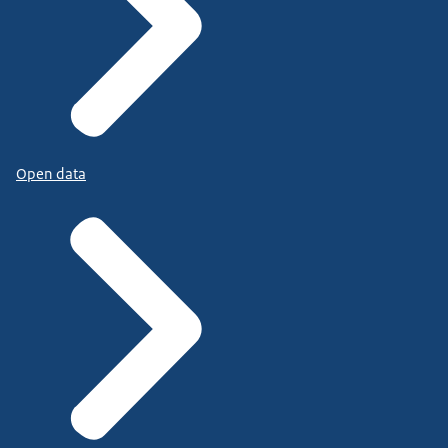
Open data