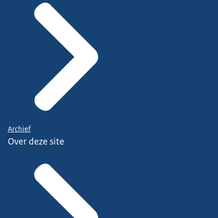
Archief
Over deze site