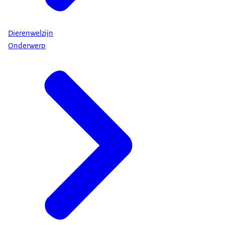
Dierenwelzijn
Onderwerp