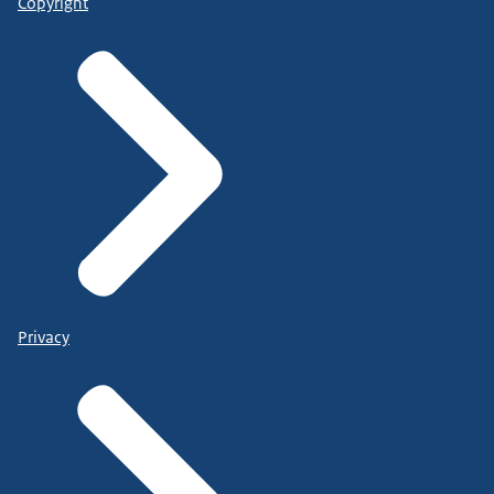
Copyright
Privacy