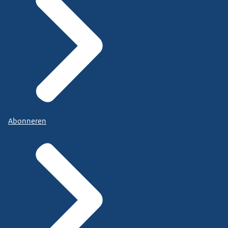
Abonneren