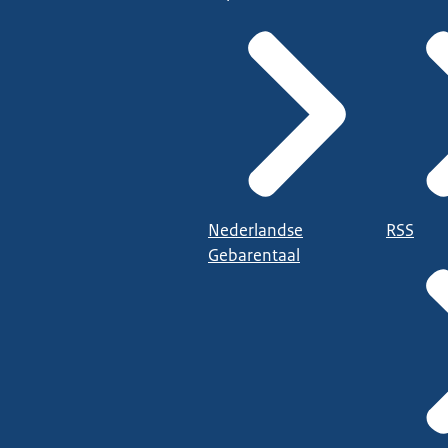
Nederlandse
RSS
Gebarentaal