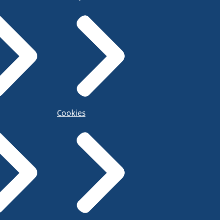
Cookies