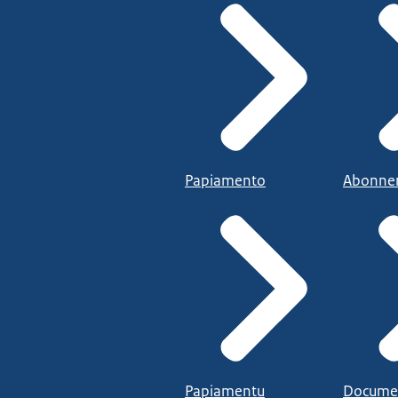
Papiamento
Abonne
Papiamentu
Docume