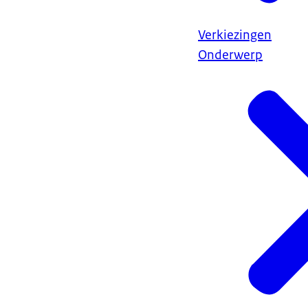
Verkiezingen
Onderwerp