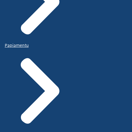
Papiamentu