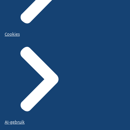
Cookies
AI-gebruik