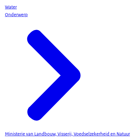
Water
Onderwerp
Ministerie van Landbouw, Visserij, Voedselzekerheid en Natuur