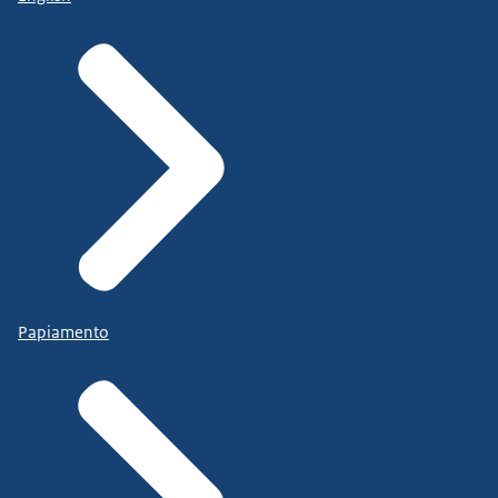
Papiamento