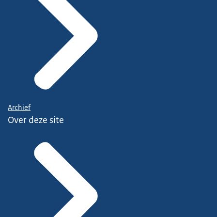
Archief
Over deze site