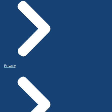
Privacy