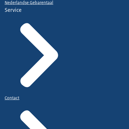
Nederlandse Gebarentaal
Service
Contact