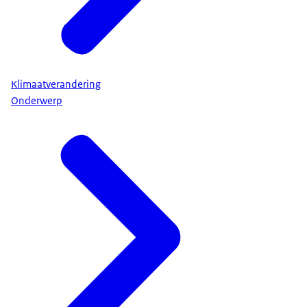
Klimaatverandering
Onderwerp