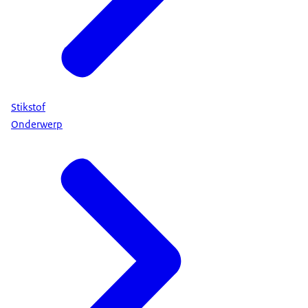
Stikstof
Onderwerp