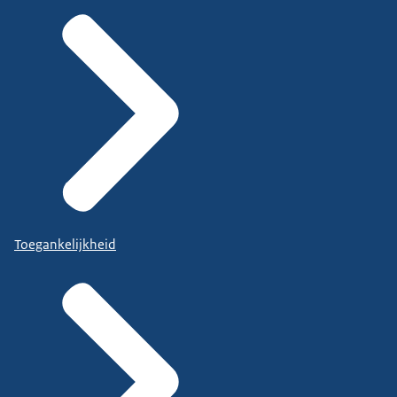
Toegankelijkheid