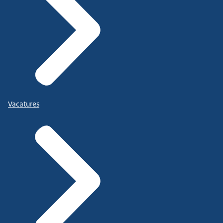
Vacatures