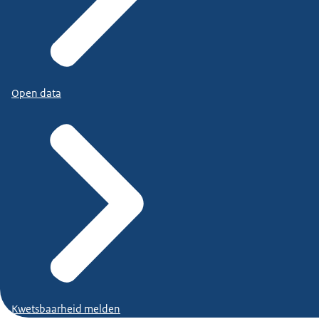
Open data
Kwetsbaarheid melden