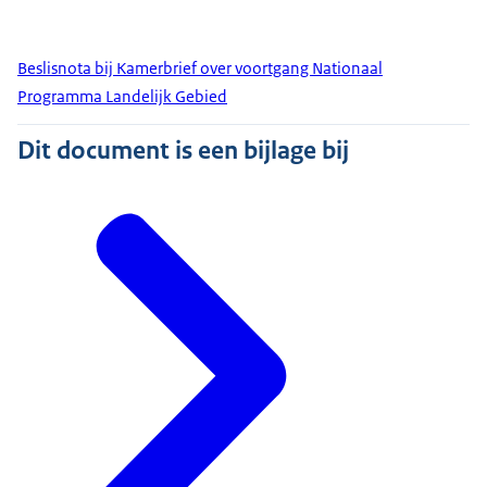
Beslisnota bij Kamerbrief over voortgang Nationaal
Programma Landelijk Gebied
Dit document is een bijlage bij