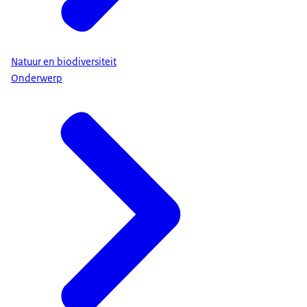
Natuur en biodiversiteit
Onderwerp