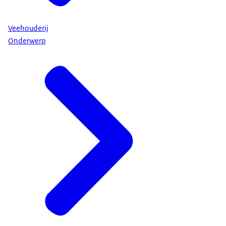
Veehouderij
Onderwerp