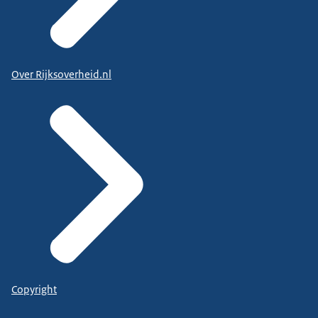
Over Rijksoverheid.nl
Copyright