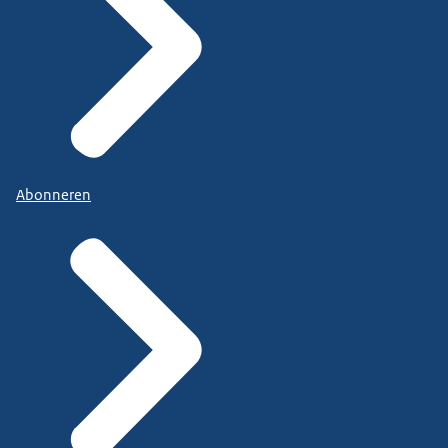
Abonneren