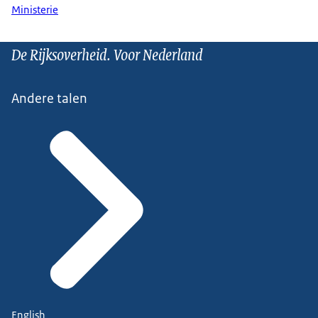
Ministerie
De Rijksoverheid. Voor Nederland
Andere talen
English