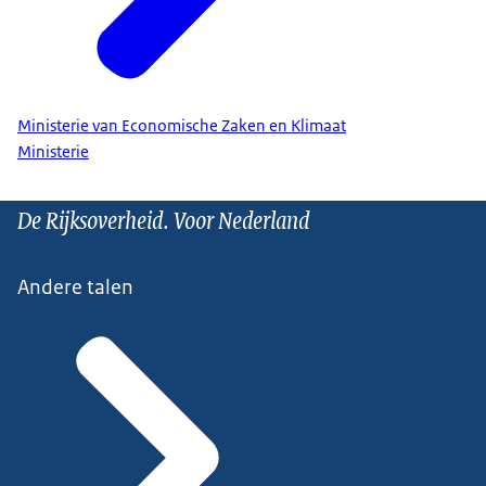
Ministerie van Economische Zaken en Klimaat
Ministerie
De Rijksoverheid. Voor Nederland
Andere talen