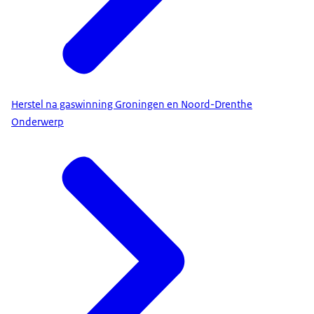
Herstel na gaswinning Groningen en Noord-Drenthe
Onderwerp