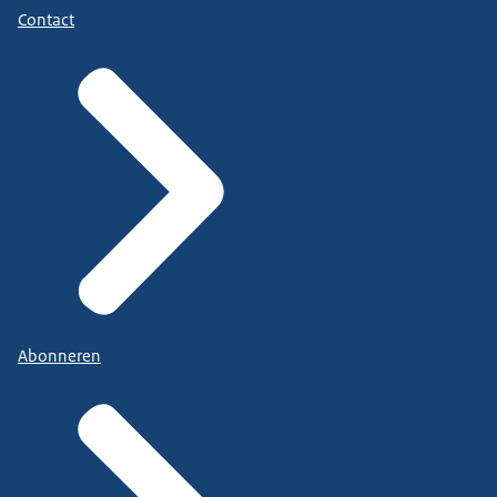
Contact
Abonneren