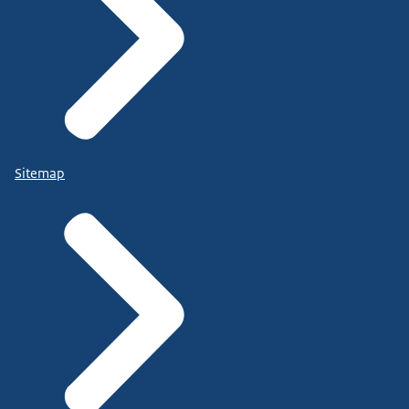
Sitemap