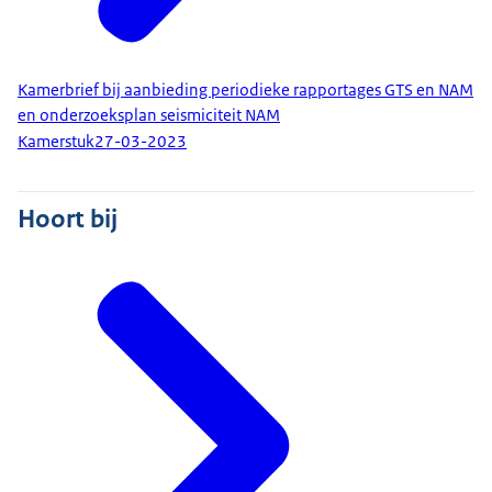
Kamerbrief bij aanbieding periodieke rapportages GTS en NAM
en onderzoeksplan seismiciteit NAM
Kamerstuk
27-03-2023
Hoort bij