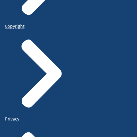
Copyright
Privacy