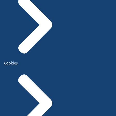
Cookies