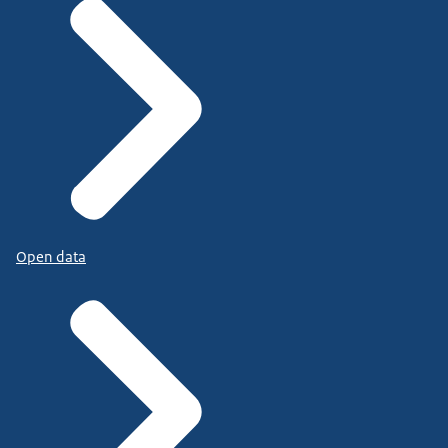
Open data