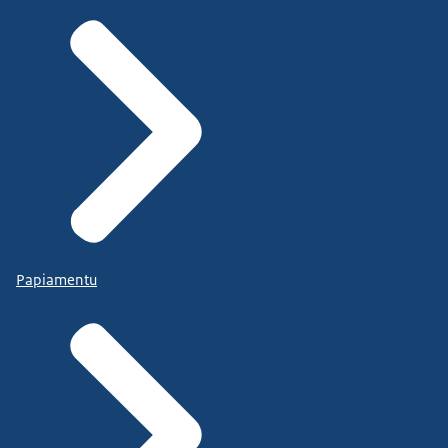
Papiamentu