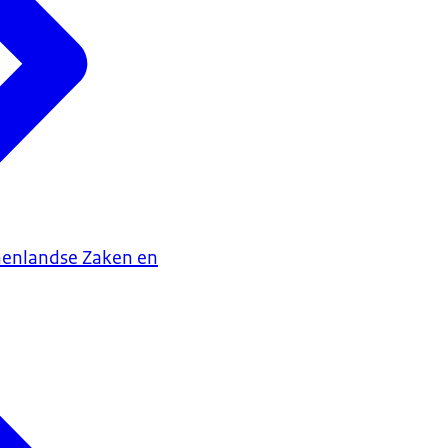
nenlandse Zaken en