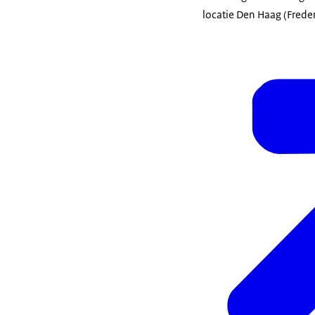
locatie Den Haag (Frede