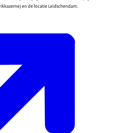
rikkazerne) en de locatie Leidschendam.