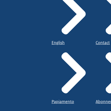
English
Contact
Papiamento
Abonne