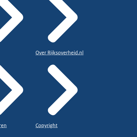
Over Rijksoverheid.nl
ren
Copyright