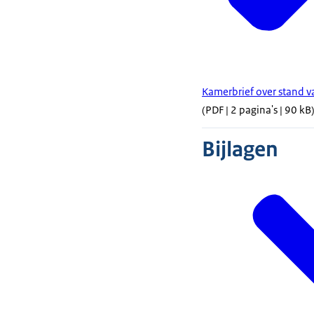
Kamerbrief over stand v
(PDF | 2 pagina's | 90 kB
Bijlagen