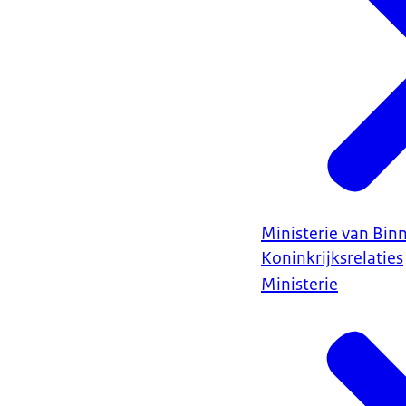
Ministerie van Bin
Koninkrijksrelaties
Ministerie