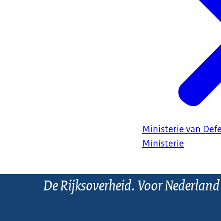
Ministerie van Def
Ministerie
De Rijksoverheid. Voor Nederland