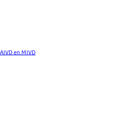
g AIVD en MIVD