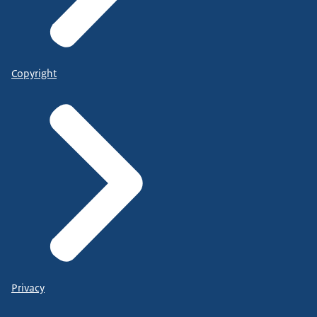
Copyright
Privacy