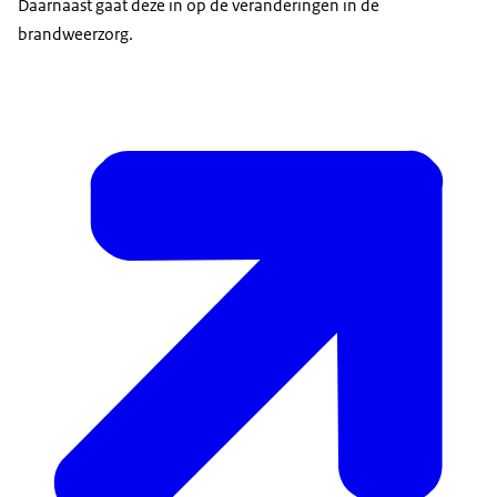
Daarnaast gaat deze in op de veranderingen in de
brandweerzorg.