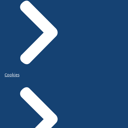
Cookies