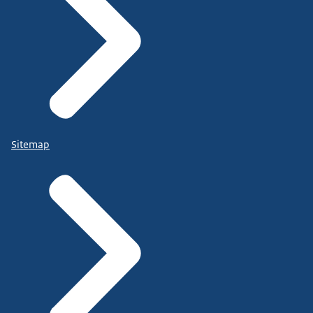
Sitemap