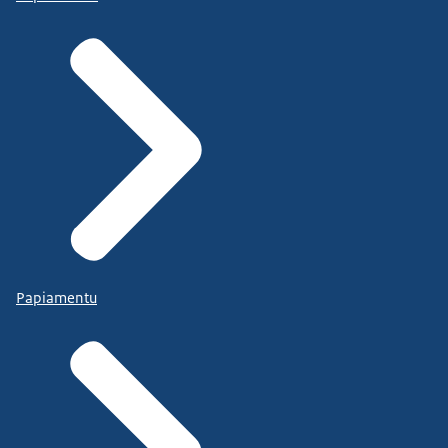
Papiamentu