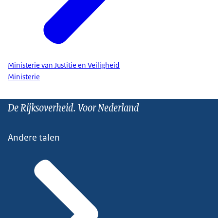
Ministerie van Justitie en Veiligheid
Ministerie
De Rijksoverheid. Voor Nederland
Andere talen