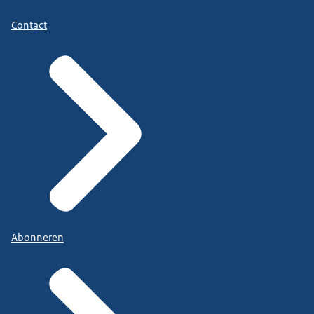
Contact
Abonneren