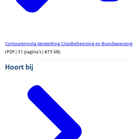
Contourennota Versterking Crisisbeheersing en Brandweerzorg
(PDF | 31 pagina's | 875 kB)
Hoort bij