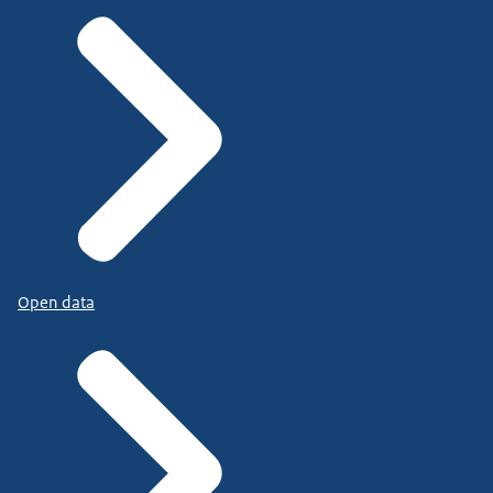
Open data