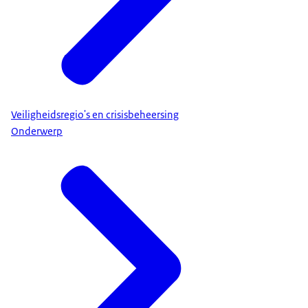
Veiligheidsregio's en crisisbeheersing
Onderwerp