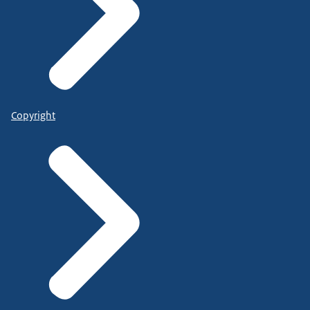
Copyright