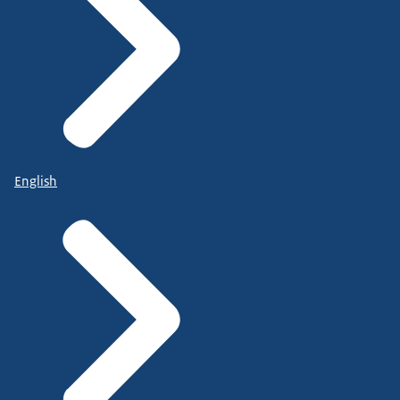
English