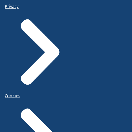
Privacy
Cookies