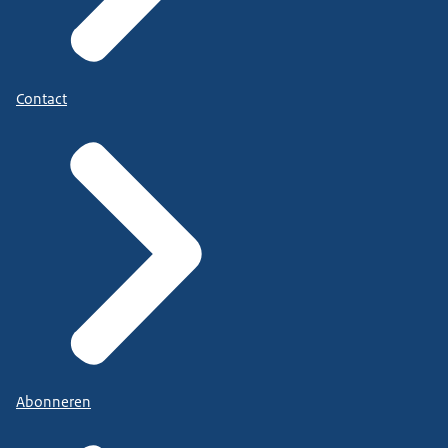
Contact
Abonneren