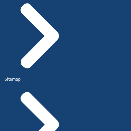
Sitemap