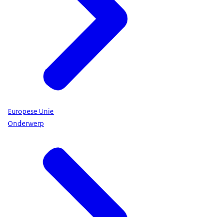
Europese Unie
Onderwerp