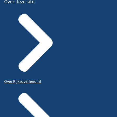
Over deze site
Over Rijksoverheid.nl