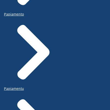
Papiamento
Papiamentu