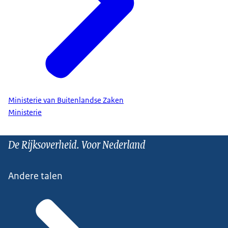
Ministerie van Buitenlandse Zaken
Ministerie
De Rijksoverheid. Voor Nederland
Andere talen