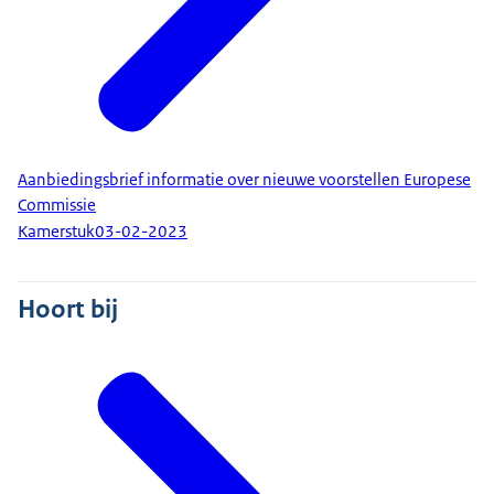
Aanbiedingsbrief informatie over nieuwe voorstellen Europese
Commissie
Kamerstuk
03-02-2023
Hoort bij