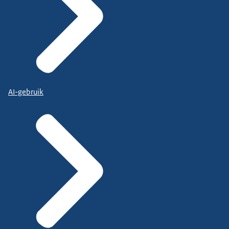
AI-gebruik