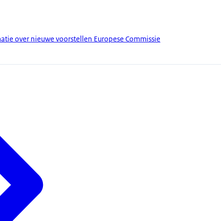
atie over nieuwe voorstellen Europese Commissie