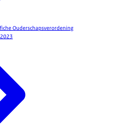
-fiche Ouderschapsverordening
-2023