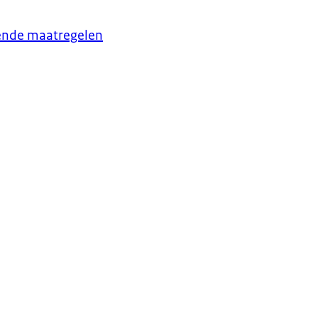
rkende maatregelen