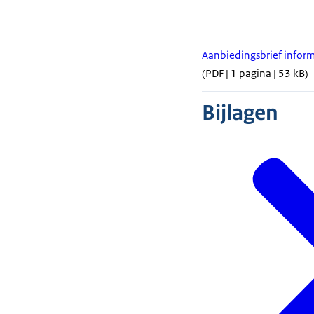
Aanbiedingsbrief inform
(PDF | 1 pagina | 53 kB)
Bijlagen