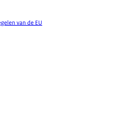
egelen van de EU