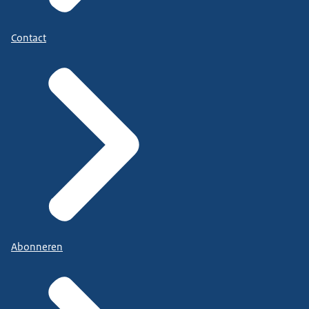
Contact
Abonneren