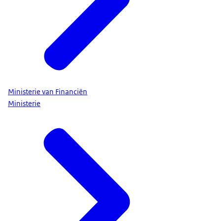
Ministerie van Financiën
Ministerie