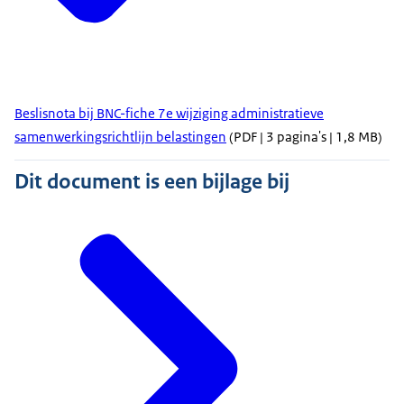
Beslisnota bij BNC-fiche 7e wijziging administratieve
samenwerkingsrichtlijn belastingen
(PDF | 3 pagina's | 1,8 MB)
Dit document is een bijlage bij