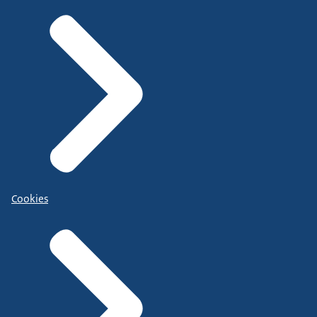
Cookies