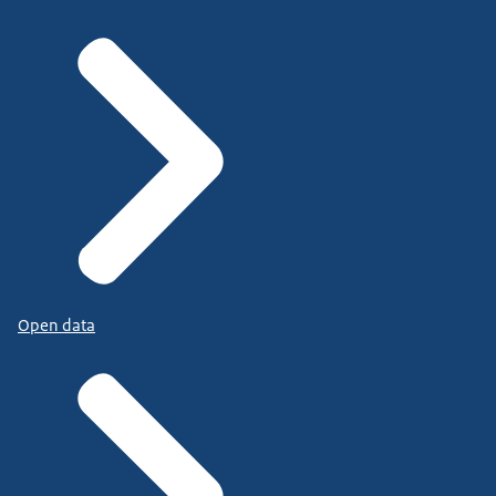
Open data