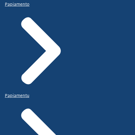
Papiamento
Papiamentu