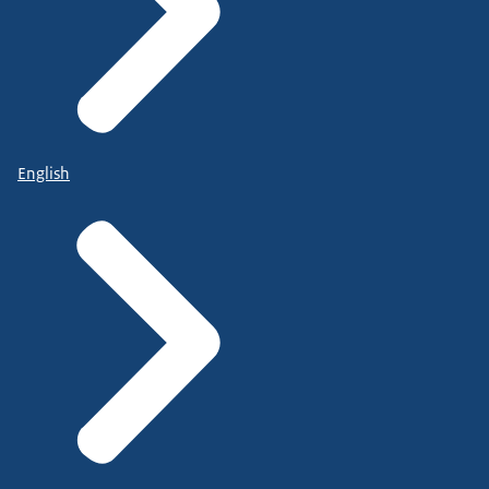
English