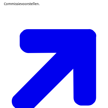
Commissievoorstellen.