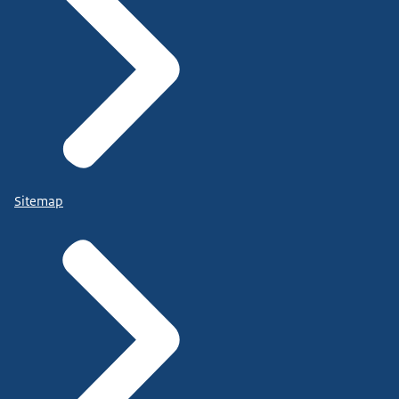
Sitemap