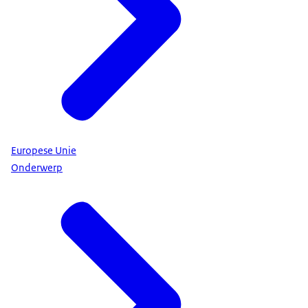
Europese Unie
Onderwerp