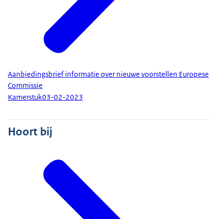
Aanbiedingsbrief informatie over nieuwe voorstellen Europese
Commissie
Kamerstuk
03-02-2023
Hoort bij