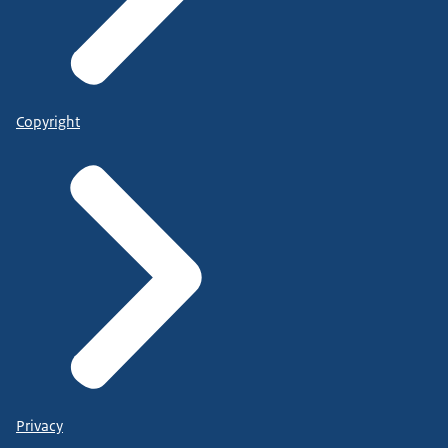
Copyright
Privacy