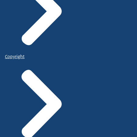
Copyright