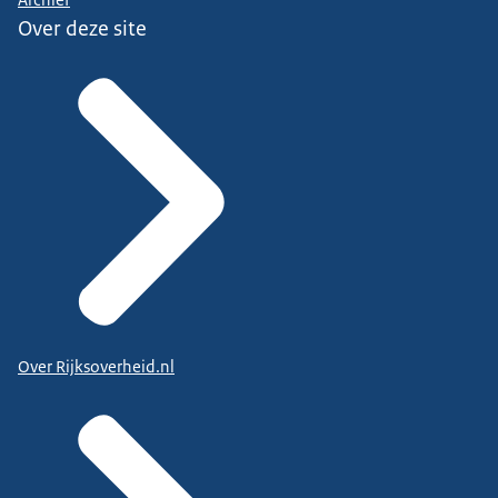
Over deze site
Over Rijksoverheid.nl