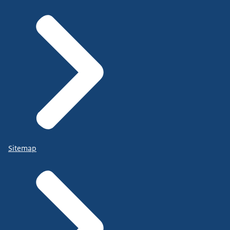
Sitemap