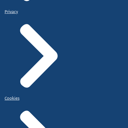
Privacy
Cookies