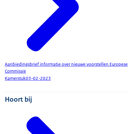
Aanbiedingsbrief informatie over nieuwe voorstellen Europese
Commissie
Kamerstuk
03-02-2023
Hoort bij