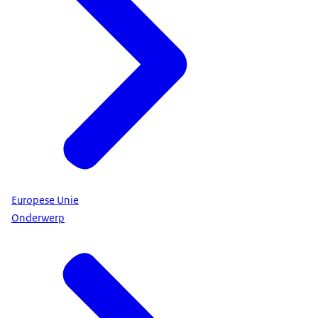
Europese Unie
Onderwerp