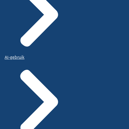
AI-gebruik