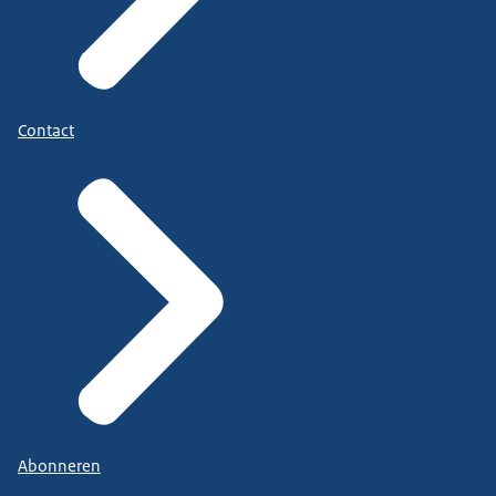
Contact
Abonneren