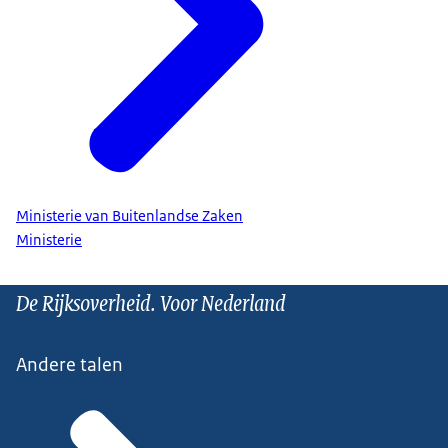
Ministerie van Buitenlandse Zaken
Ministerie
De Rijksoverheid. Voor Nederland
Andere talen