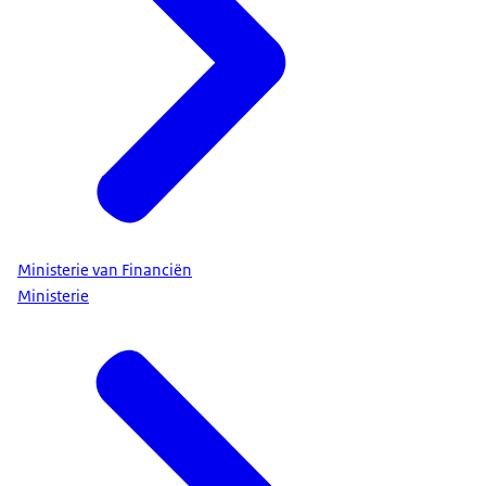
Ministerie van Financiën
Ministerie