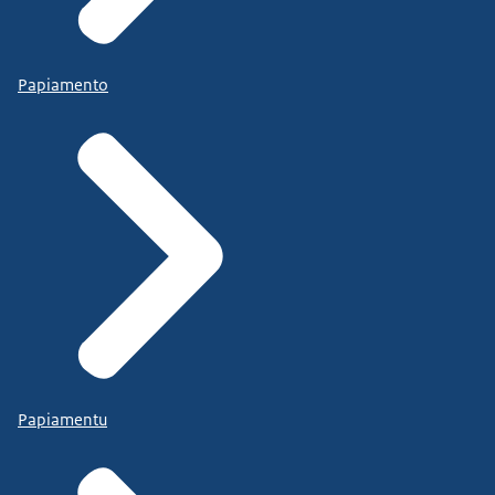
Papiamento
Papiamentu