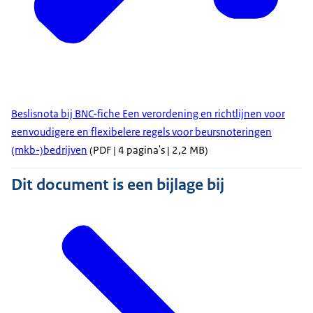
Beslisnota bij BNC-fiche Een verordening en richtlijnen voor
eenvoudigere en flexibelere regels voor beursnoteringen
(mkb-)bedrijven
(PDF | 4 pagina's | 2,2 MB)
Dit document is een bijlage bij