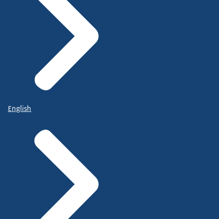
English