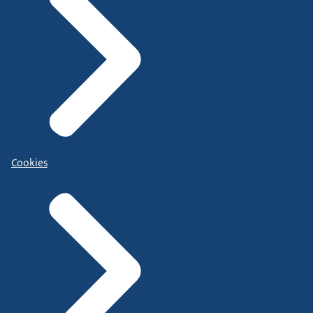
Cookies