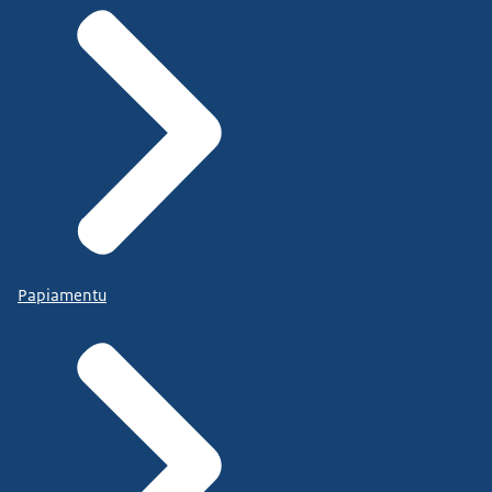
Papiamentu