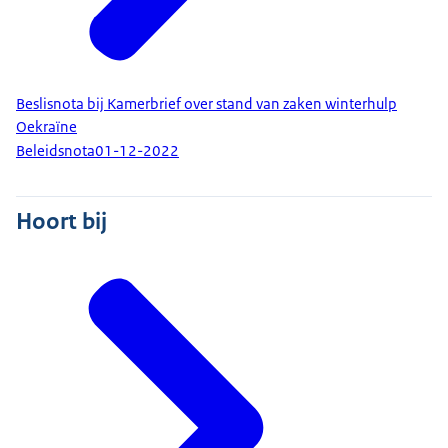
Beslisnota bij Kamerbrief over stand van zaken winterhulp
Oekraïne
Beleidsnota
01-12-2022
Hoort bij