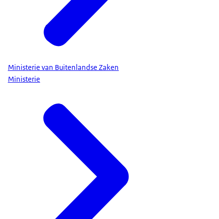
Ministerie van Buitenlandse Zaken
Ministerie