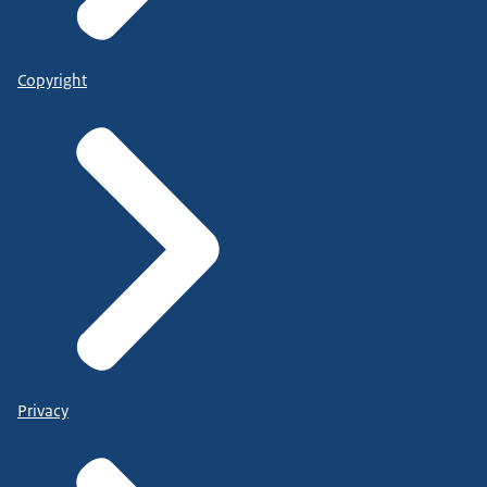
Copyright
Privacy