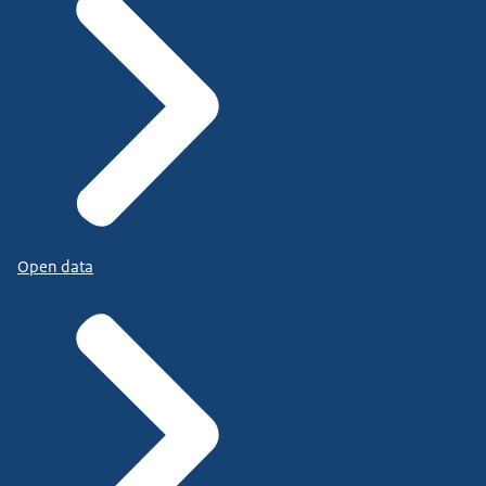
Open data