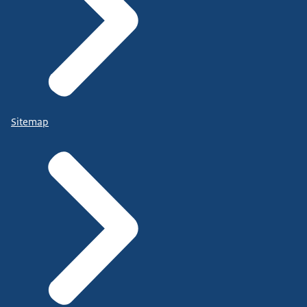
Sitemap