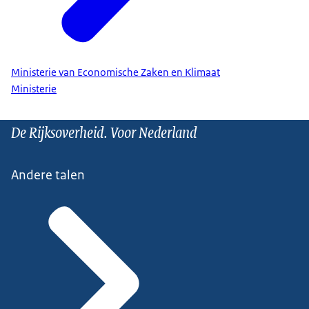
Ministerie van Economische Zaken en Klimaat
Ministerie
De Rijksoverheid. Voor Nederland
Andere talen