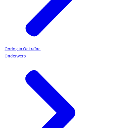
Oorlog in Oekraïne
Onderwerp