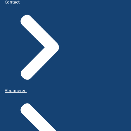
Contact
Abonneren