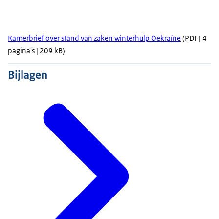
Kamerbrief over stand van zaken winterhulp Oekraïne
(PDF | 4
pagina's | 209 kB)
Bijlagen