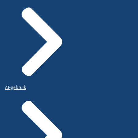
AI-gebruik