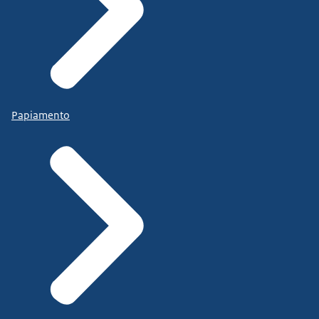
Papiamento