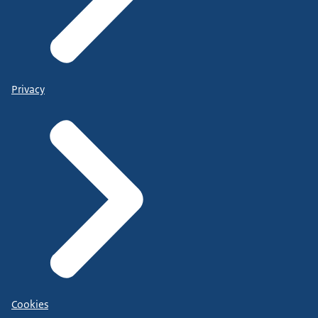
Privacy
Cookies