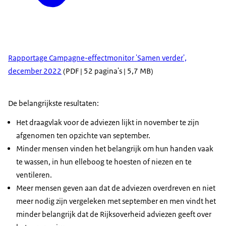
Rapportage Campagne-effectmonitor 'Samen verder',
december 2022
(PDF | 52 pagina's | 5,7 MB)
De belangrijkste resultaten:
Het draagvlak voor de adviezen lijkt in november te zijn
afgenomen ten opzichte van september.
Minder mensen vinden het belangrijk om hun handen vaak
te wassen, in hun elleboog te hoesten of niezen en te
ventileren.
Meer mensen geven aan dat de adviezen overdreven en niet
meer nodig zijn vergeleken met september en men vindt het
minder belangrijk dat de Rijksoverheid adviezen geeft over