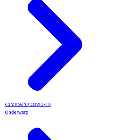
Coronavirus COVID-19
Onderwerp