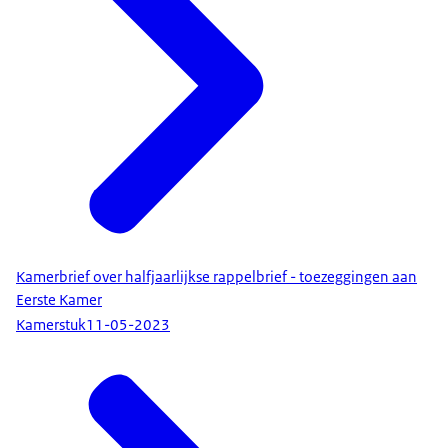
Kamerbrief over halfjaarlijkse rappelbrief - toezeggingen aan
Eerste Kamer
Kamerstuk
11-05-2023