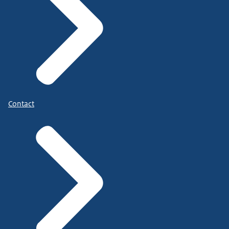
Contact