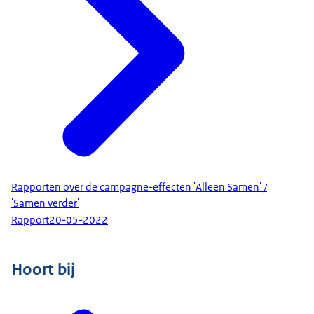
Rapporten over de campagne-effecten 'Alleen Samen' /
'Samen verder'
Rapport
20-05-2022
Hoort bij