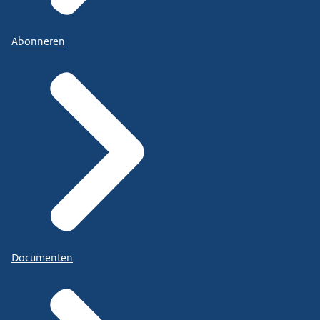
Abonneren
Documenten