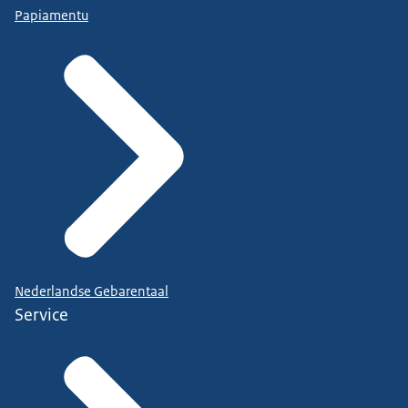
Papiamentu
Nederlandse Gebarentaal
Service