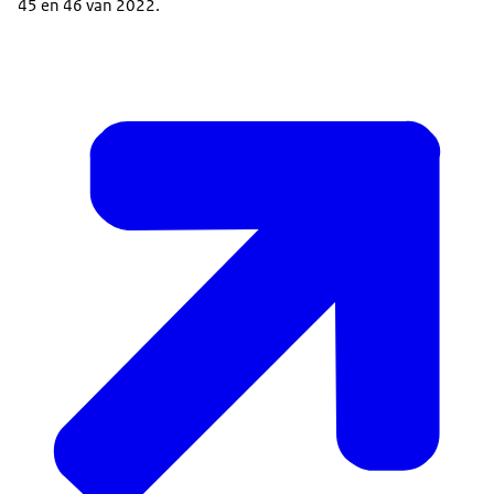
45 en 46 van 2022.