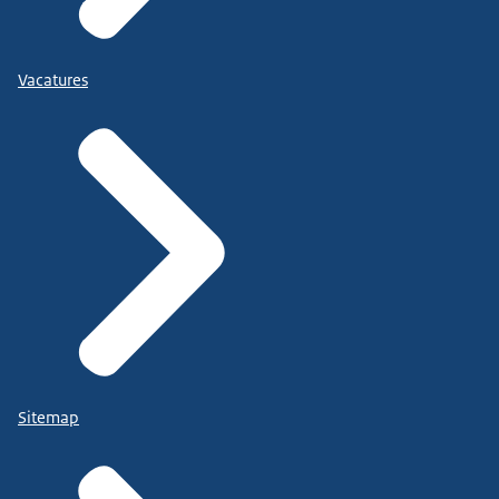
Vacatures
Sitemap