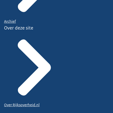
Archief
Over deze site
Over Rijksoverheid.nl