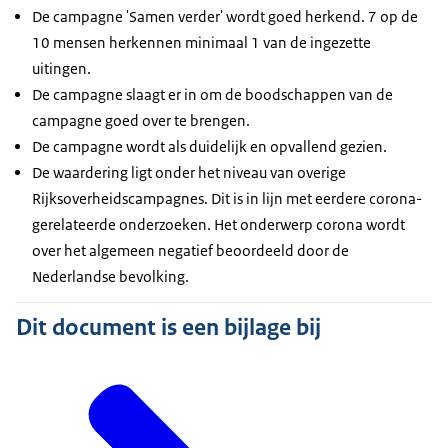
De campagne 'Samen verder' wordt goed herkend. 7 op de
10 mensen herkennen minimaal 1 van de ingezette
uitingen.
De campagne slaagt er in om de boodschappen van de
campagne goed over te brengen.
De campagne wordt als duidelijk en opvallend gezien.
De waardering ligt onder het niveau van overige
Rijksoverheidscampagnes. Dit is in lijn met eerdere corona-
gerelateerde onderzoeken. Het onderwerp corona wordt
over het algemeen negatief beoordeeld door de
Nederlandse bevolking.
Dit document is een bijlage bij