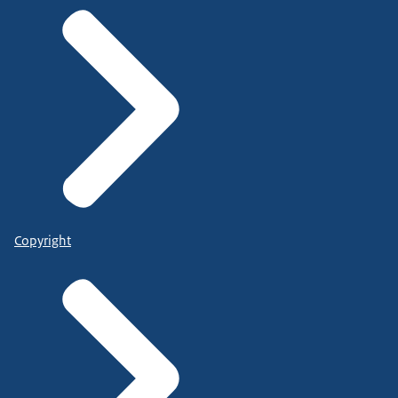
Copyright