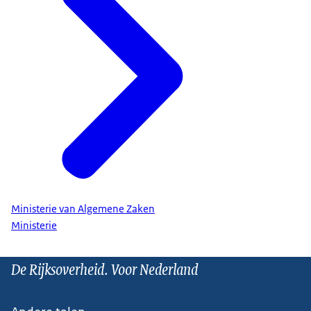
Ministerie van Algemene Zaken
Ministerie
De Rijksoverheid. Voor Nederland