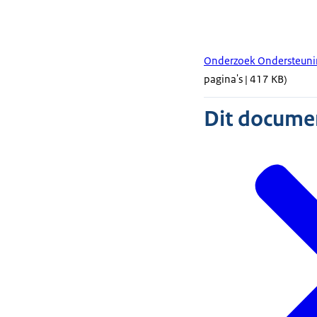
Onderzoek Ondersteuni
pagina's | 417 KB)
Dit document