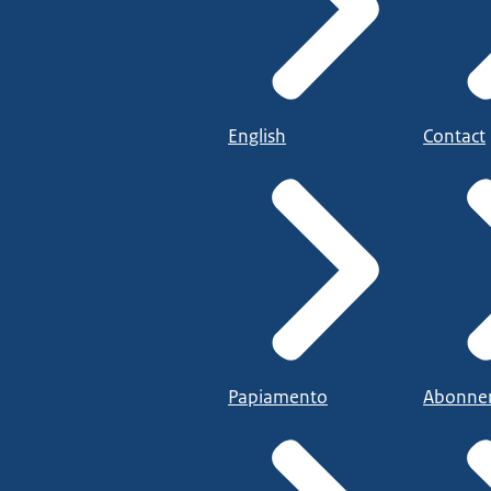
English
Contact
Papiamento
Abonne