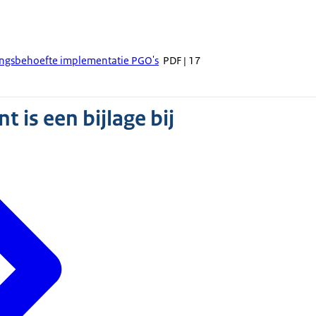
ngsbehoefte implementatie PGO's
PDF | 17
 is een bijlage bij