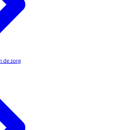
n de zorg