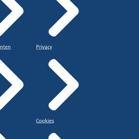
nten
Privacy
Cookies