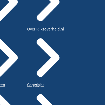
Over Rijksoverheid.nl
ren
Copyright