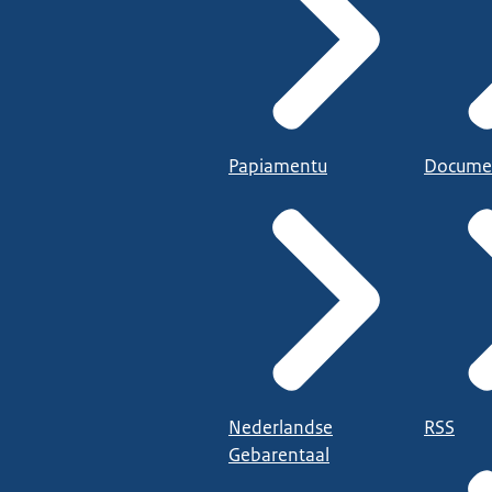
Papiamentu
Docume
Nederlandse
RSS
Gebarentaal