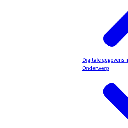
Digitale gegevens i
Onderwerp