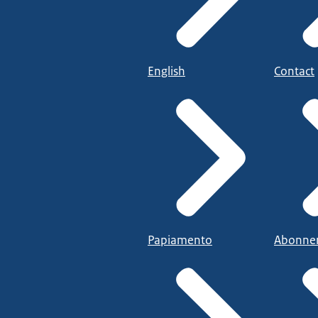
English
Contact
Papiamento
Abonne