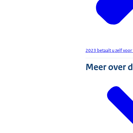
2023 betaalt u zelf voor
Meer over 