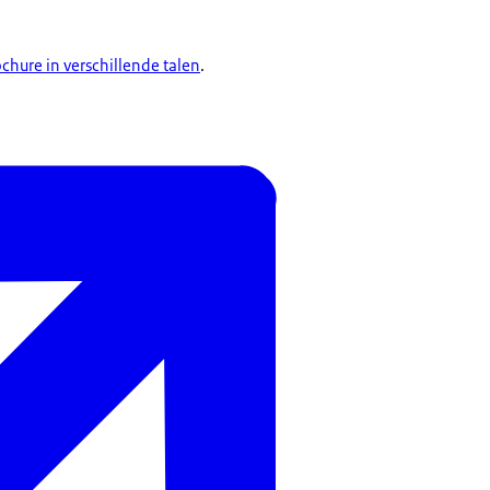
chure in verschillende talen
.