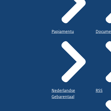
Papiamentu
Docume
Nederlandse
RSS
Gebarentaal