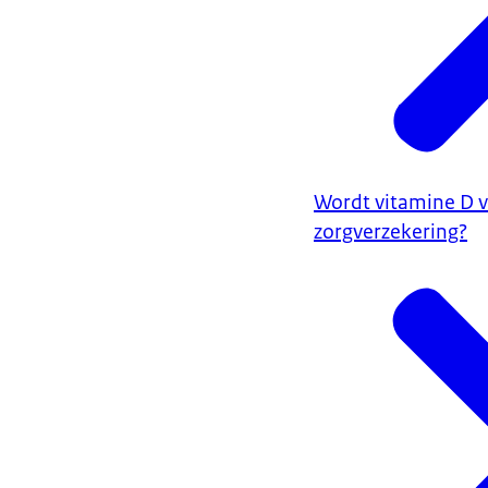
Wordt vitamine D 
zorgverzekering?