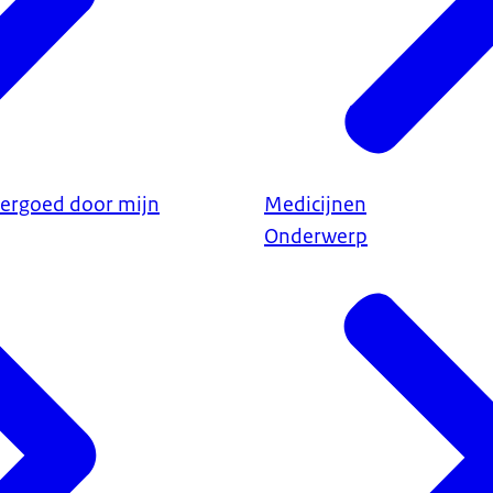
vergoed door mijn
Medicijnen
Onderwerp