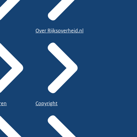
Over Rijksoverheid.nl
ren
Copyright