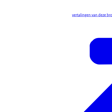
vertalingen van deze bro