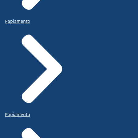
Papiamento
Papiamentu