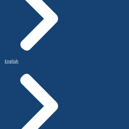
English