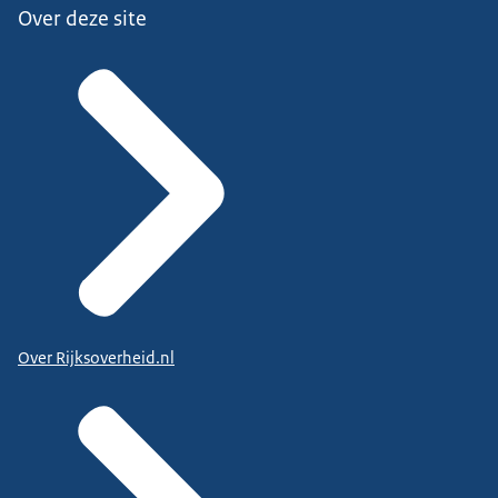
Over deze site
Over Rijksoverheid.nl