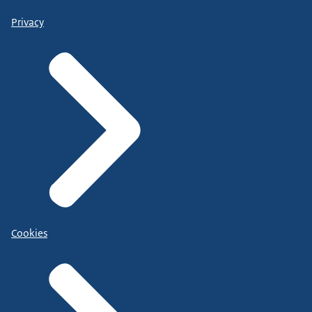
Privacy
Cookies