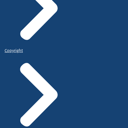
Copyright