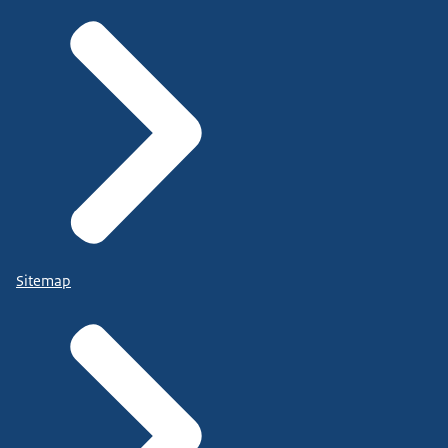
Sitemap