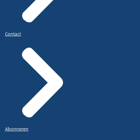
Contact
Abonneren