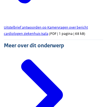
Uitstelbrief antwoorden op Kamervragen over bericht
cardiologen ziekenhuis Isala
(PDF | 1 pagina | 68 kB)
Meer over dit onderwerp