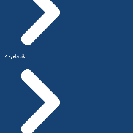
AI-gebruik