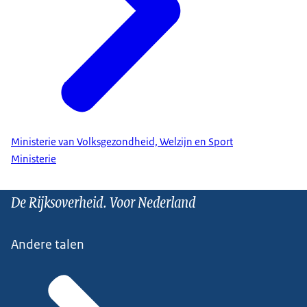
Ministerie van Volksgezondheid, Welzijn en Sport
Ministerie
De Rijksoverheid. Voor Nederland
Andere talen