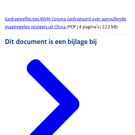
Gedragsreflecties RIVM Corona Gedragsunit over aanvullende
maatregelen reizigers uit China
(PDF | 4 pagina's | 222 kB)
Dit document is een bijlage bij