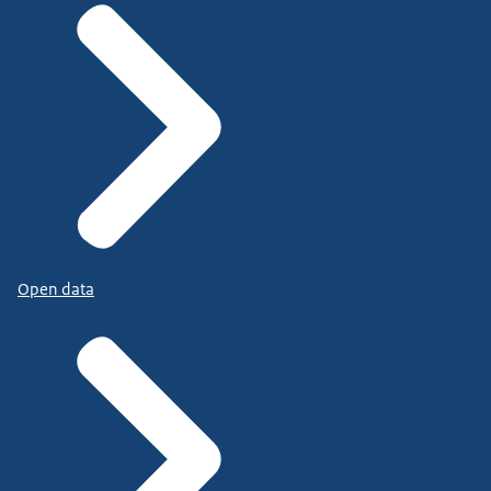
Open data