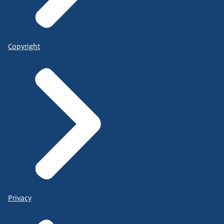
Copyright
Privacy