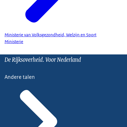
Ministerie van Volksgezondheid, Welzijn en Sport
Ministerie
De Rijksoverheid. Voor Nederland
Andere talen