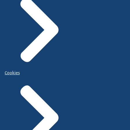
Cookies