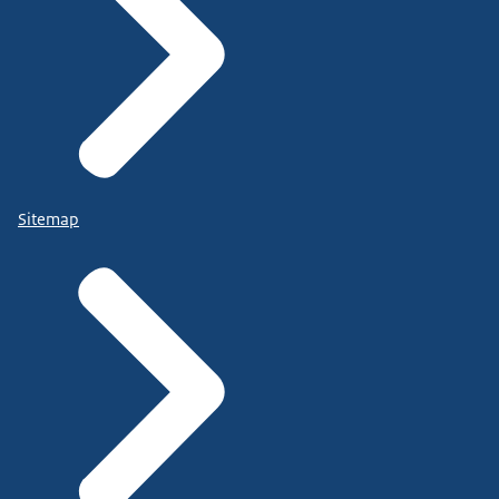
Sitemap