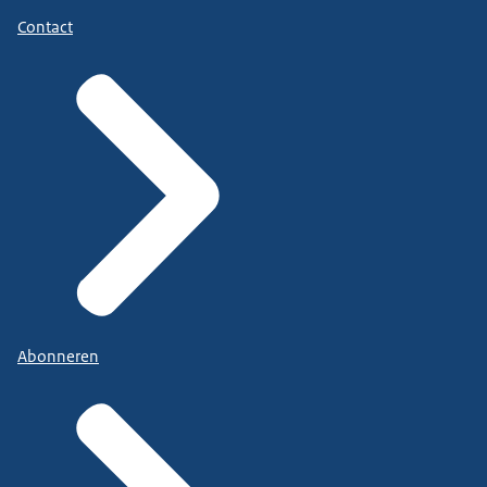
Contact
Abonneren