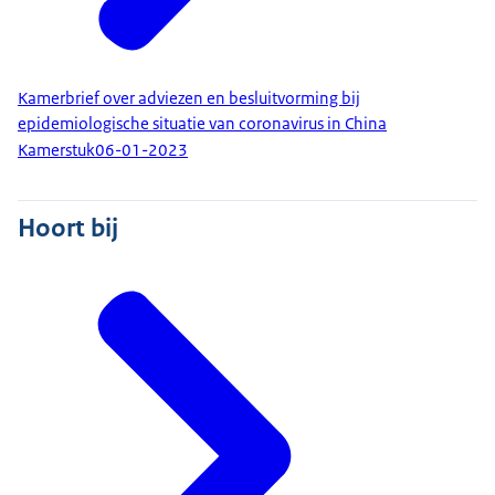
Kamerbrief over adviezen en besluitvorming bij
epidemiologische situatie van coronavirus in China
Kamerstuk
06-01-2023
Hoort bij