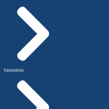
Papiamentu