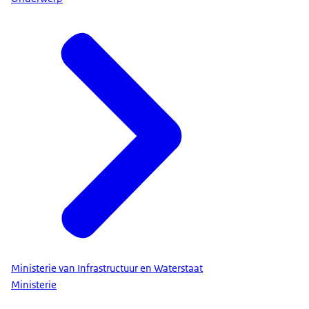
Ministerie van Infrastructuur en Waterstaat
Ministerie