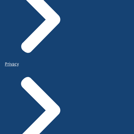
Privacy