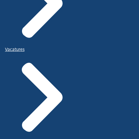
Vacatures