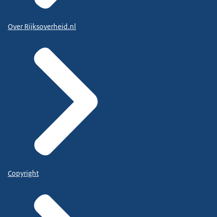
Over Rijksoverheid.nl
Copyright