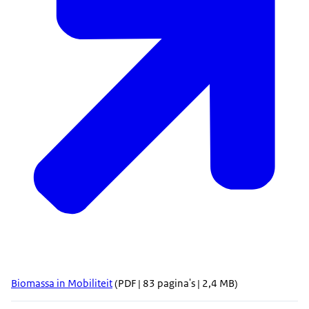
Biomassa in Mobiliteit
(PDF | 83 pagina's | 2,4 MB)