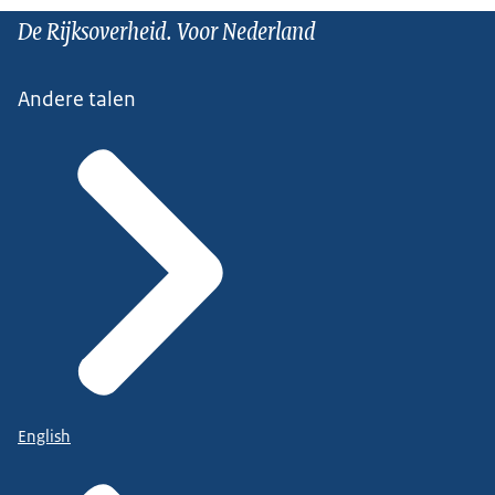
De Rijksoverheid. Voor Nederland
Andere talen
English