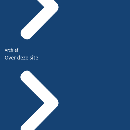
Archief
Over deze site