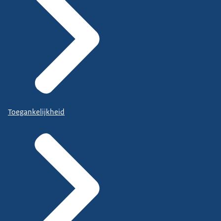
Toegankelijkheid