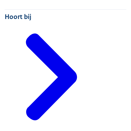
Hoort bij