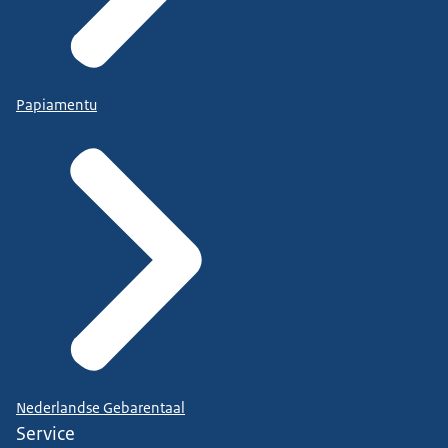
Papiamentu
Nederlandse Gebarentaal
Service