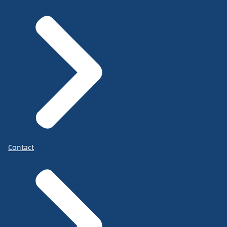
Contact