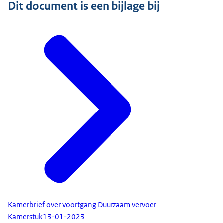
Dit document is een bijlage bij
Kamerbrief over voortgang Duurzaam vervoer
Kamerstuk
13-01-2023