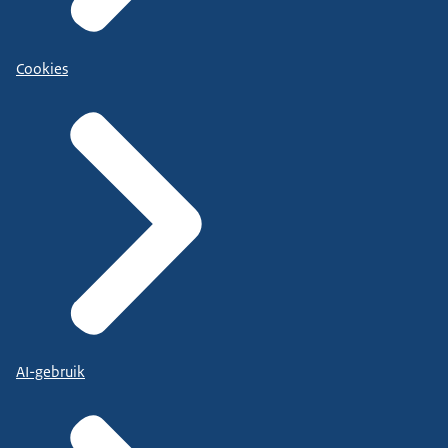
Cookies
AI-gebruik