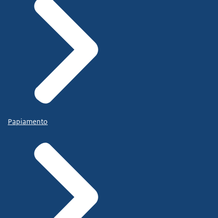
Papiamento