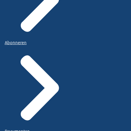
Abonneren