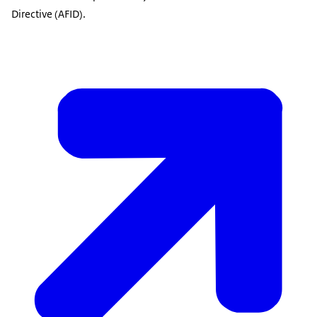
Directive (AFID).