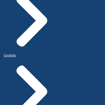
Cookies