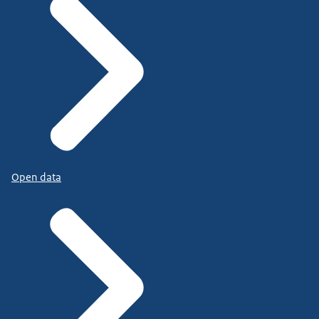
Open data