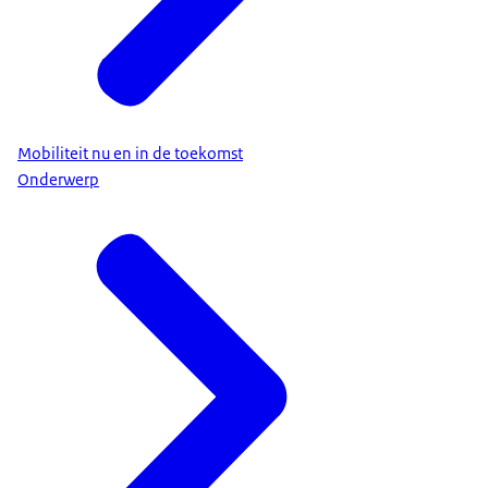
Mobiliteit nu en in de toekomst
Onderwerp