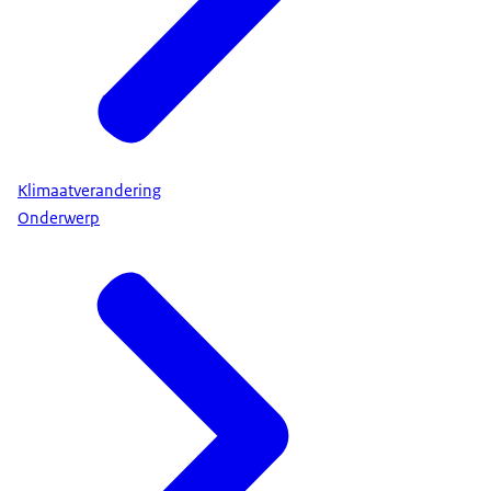
Klimaatverandering
Onderwerp