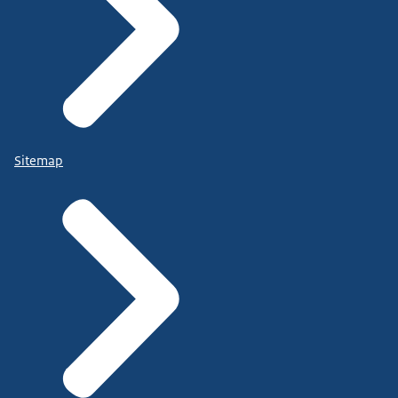
Sitemap