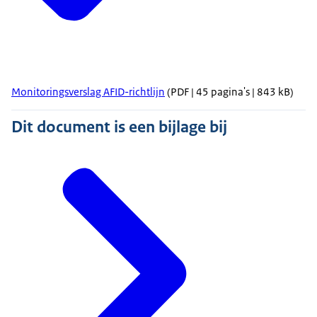
Monitoringsverslag AFID-richtlijn
(PDF | 45 pagina's | 843 kB)
Dit document is een bijlage bij