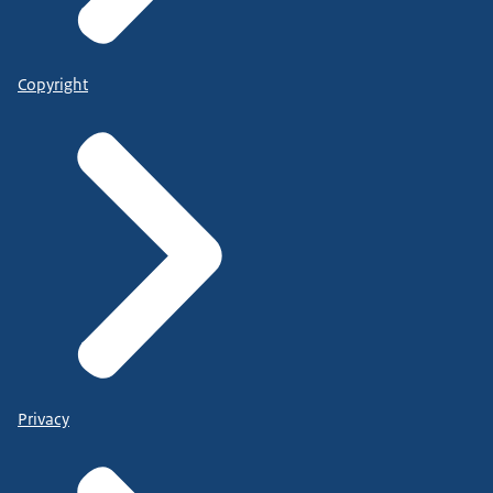
Copyright
Privacy