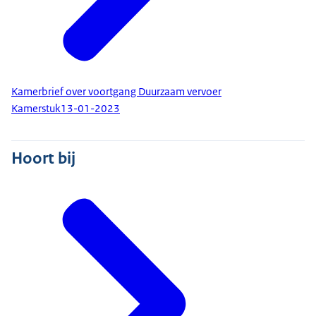
Kamerbrief over voortgang Duurzaam vervoer
Kamerstuk
13-01-2023
Hoort bij