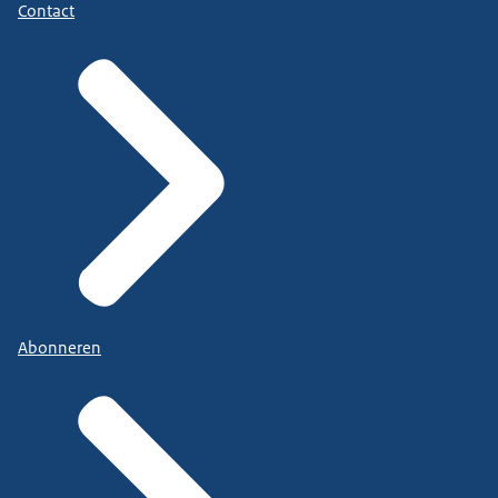
Contact
Abonneren