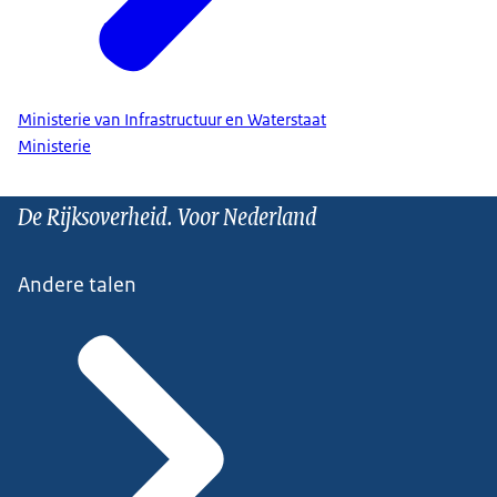
Ministerie van Infrastructuur en Waterstaat
Ministerie
De Rijksoverheid. Voor Nederland
Andere talen