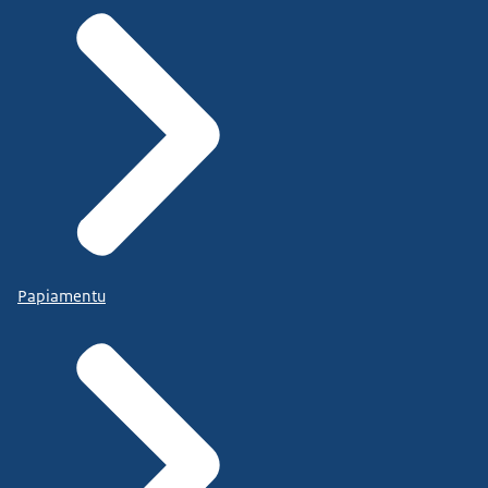
Papiamentu