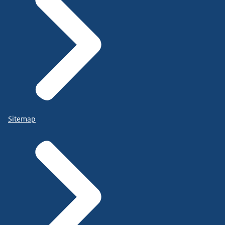
Sitemap