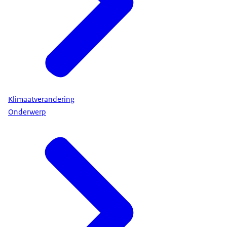
Klimaatverandering
Onderwerp