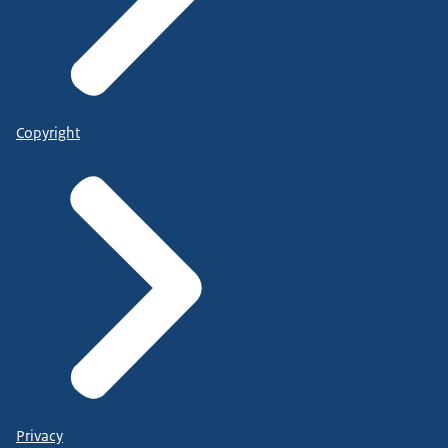
Copyright
Privacy