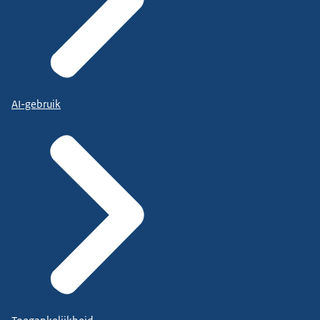
AI-gebruik