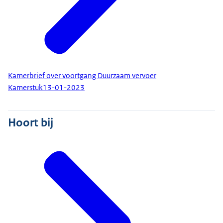
Kamerbrief over voortgang Duurzaam vervoer
Kamerstuk
13-01-2023
Hoort bij