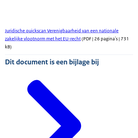
Juridische quickscan Verenigbaarheid van een nationale
zakelijke vlootnorm met het EU-recht
(PDF | 26 pagina's | 731
kB)
Dit document is een bijlage bij