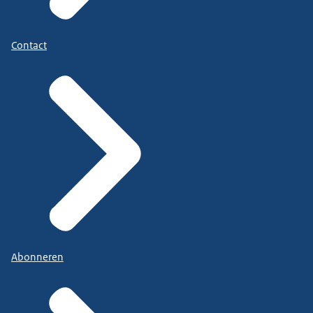
Contact
Abonneren