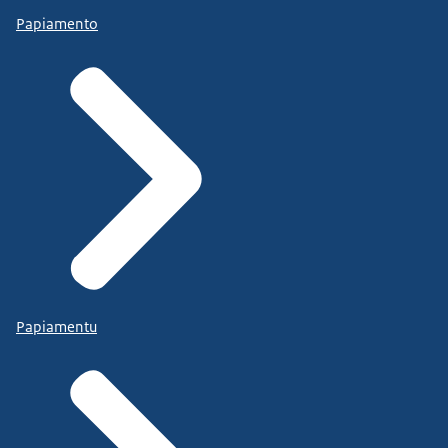
Papiamento
Papiamentu