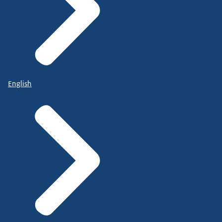
English