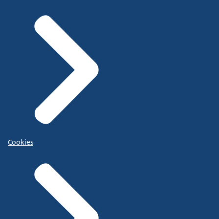
Cookies