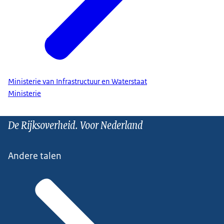
Ministerie van Infrastructuur en Waterstaat
Ministerie
De Rijksoverheid. Voor Nederland
Andere talen