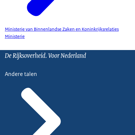
Ministerie van Binnenlandse Zaken en Koninkrijksrelaties
Ministerie
De Rijksoverheid. Voor Nederland
Andere talen