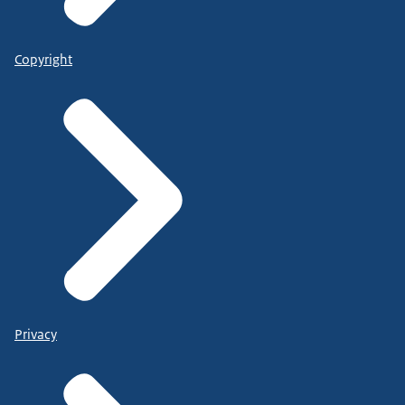
Copyright
Privacy