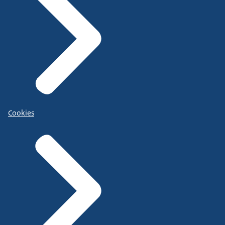
Cookies