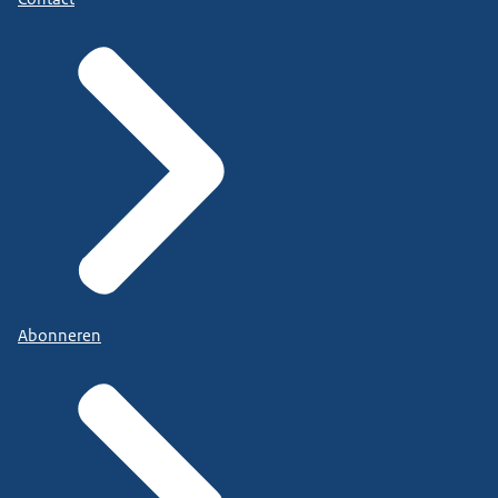
Abonneren