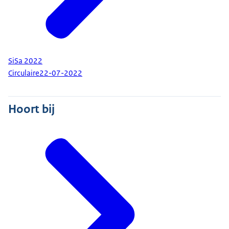
SiSa 2022
Circulaire
22-07-2022
Hoort bij