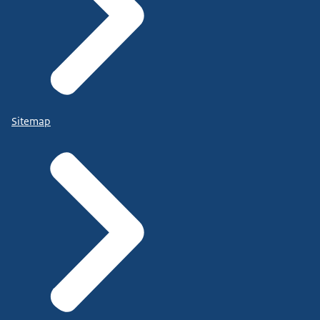
Sitemap