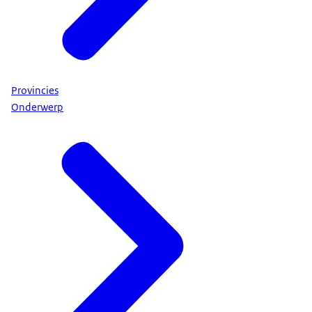
Provincies
Onderwerp