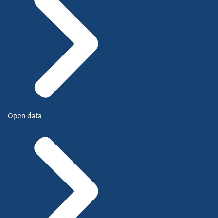
Open data