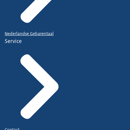
Nederlandse Gebarentaal
Service
Contact