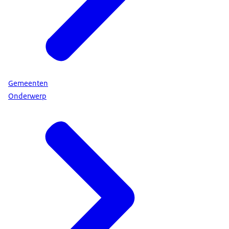
Gemeenten
Onderwerp