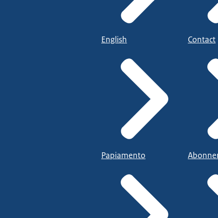
English
Contact
Papiamento
Abonne