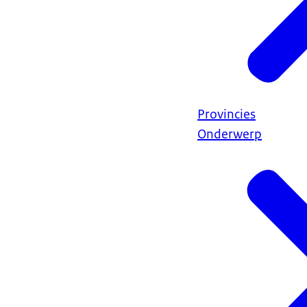
Provincies
Onderwerp